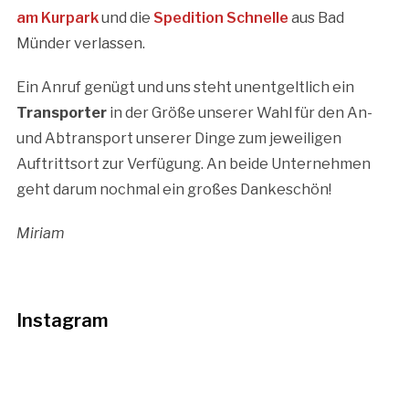
am Kurpark
und die
Spedition Schnelle
aus Bad
Münder verlassen.
Ein Anruf genügt und uns steht unentgeltlich ein
Transporter
in der Größe unserer Wahl für den An-
und Abtransport unserer Dinge zum jeweiligen
Auftrittsort zur Verfügung. An beide Unternehmen
geht darum nochmal ein großes Dankeschön!
Miriam
Instagram