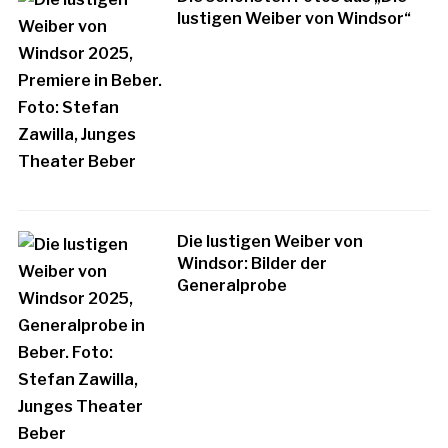
lustigen Weiber von Windsor“
Die lustigen Weiber von
Windsor: Bilder der
Generalprobe