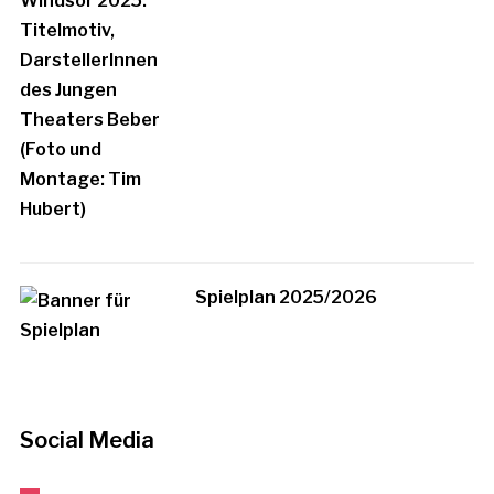
Spielplan 2025/2026
Social Media