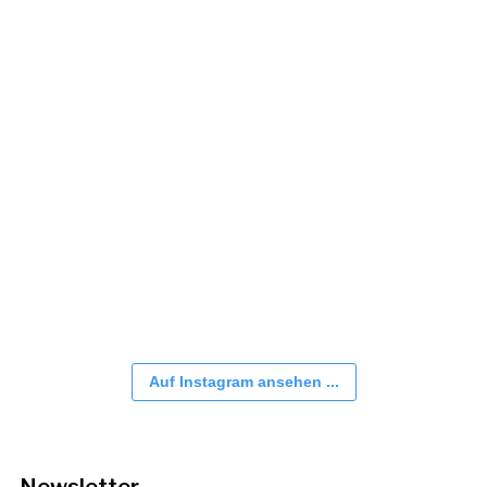
Auf Instagram ansehen ...