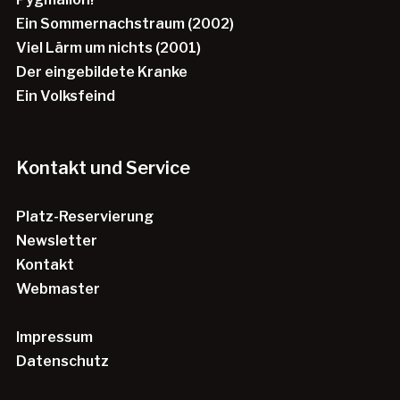
Ein Sommernachstraum (2002)
Viel Lärm um nichts (2001)
Der eingebildete Kranke
Ein Volksfeind
Kontakt und Service
Platz-Reservierung
Newsletter
Kontakt
Webmaster
Impressum
Datenschutz