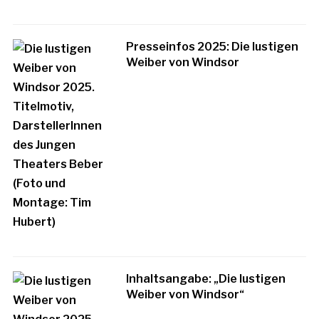
Presseinfos 2025: Die lustigen
Weiber von Windsor
Inhaltsangabe: „Die lustigen
Weiber von Windsor“