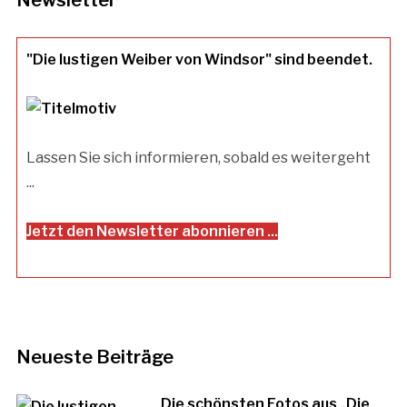
Newsletter
"Die lustigen Weiber von Windsor" sind beendet.
Lassen Sie sich informieren, sobald es weitergeht
...
Jetzt den Newsletter abonnieren ...
Neueste Beiträge
Die schönsten Fotos aus „Die