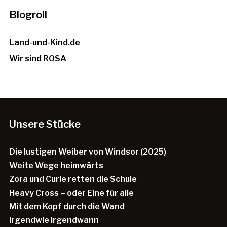
Blogroll
Land-und-Kind.de
Wir sind ROSA
Unsere Stücke
Die lustigen Weiber von Windsor (2025)
Weite Wege heimwärts
Zora und Curie retten die Schule
Heavy Cross – oder Eine für alle
Mit dem Kopf durch die Wand
Irgendwie irgendwann