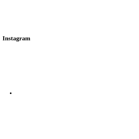
Instagram