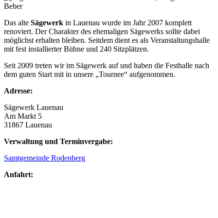
Das alte
Sägewerk
in Lauenau wurde im Jahr 2007 komplett
renoviert. Der Charakter des ehemaligen Sägewerks sollte dabei
möglichst erhalten bleiben. Seitdem dient es als Veranstaltungshalle
mit fest installierter Bühne und 240 Sitzplätzen.
Seit 2009 treten wir im Sägewerk auf und haben die Festhalle nach
dem guten Start mit in unsere „Tournee“ aufgenommen.
Adresse:
Sägewerk Lauenau
Am Markt 5
31867 Lauenau
Verwaltung und Terminvergabe:
Samtgemeinde Rodenberg
Anfahrt: