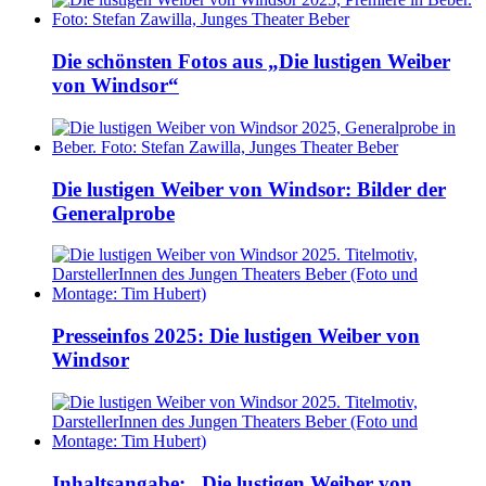
Die schönsten Fotos aus „Die lustigen Weiber
von Windsor“
Die lustigen Weiber von Windsor: Bilder der
Generalprobe
Presseinfos 2025: Die lustigen Weiber von
Windsor
Inhaltsangabe: „Die lustigen Weiber von