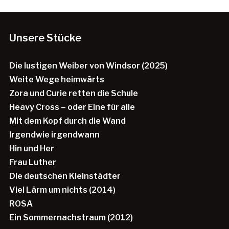
Unsere Stücke
Die lustigen Weiber von Windsor (2025)
Weite Wege heimwärts
Zora und Curie retten die Schule
Heavy Cross – oder Eine für alle
Mit dem Kopf durch die Wand
Irgendwie irgendwann
Hin und Her
Frau Luther
Die deutschen Kleinstädter
Viel Lärm um nichts (2014)
ROSA
Ein Sommernachstraum (2012)