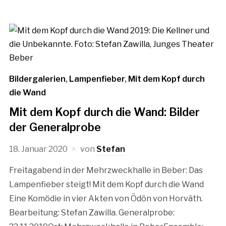
Bildergalerien
,
Lampenfieber
,
Mit dem Kopf durch
die Wand
Mit dem Kopf durch die Wand: Bilder
der Generalprobe
18. Januar 2020
von
Stefan
Freitagabend in der Mehrzweckhalle in Beber: Das
Lampenfieber steigt! Mit dem Kopf durch die Wand
Eine Komödie in vier Akten von Ödön von Horváth.
Bearbeitung: Stefan Zawilla. Generalprobe: