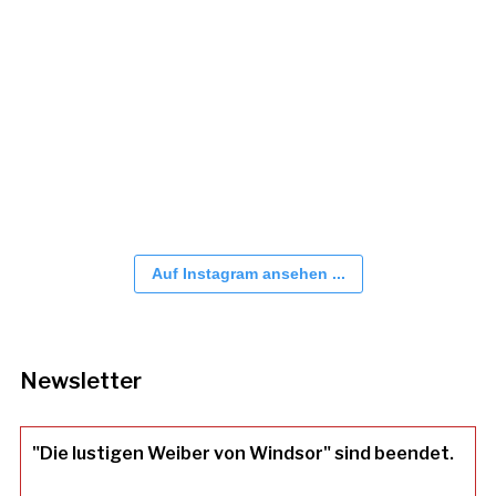
Auf Instagram ansehen ...
Newsletter
"Die lustigen Weiber von Windsor" sind beendet.