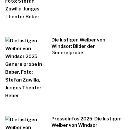
Die lustigen Weiber von
Windsor: Bilder der
Generalprobe
Presseinfos 2025: Die lustigen
Weiber von Windsor