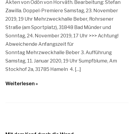
Akten von Ödön von Horváth. Bearbeitung: Stefan
Zawilla. Doppel-Premiere Samstag, 23. November
2019, 19 Uhr Mehrzweckhalle Beber, Rohrsener
Straße (am Sportplatz), 31848 Bad Münder und
Sonntag, 24. November 2019, 17 Uhr >>> Achtung!
Abweichende Anfangszeit für
Sonntag Mehrzweckhalle Beber 3. Aufführung
Samstag, 11. Januar 2020, 19 Uhr Sumpfblume, Am
Stockhof 2a, 31785 Hameln 4. […]
Weiterlesen »