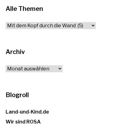
Alle Themen
Alle
Themen
Archiv
Archiv
Blogroll
Land-und-Kind.de
Wir sind ROSA