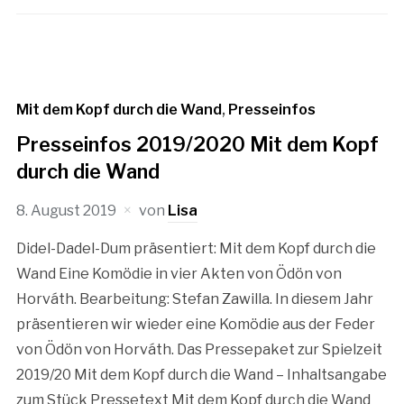
Mit dem Kopf durch die Wand
,
Presseinfos
Presseinfos 2019/2020 Mit dem Kopf
durch die Wand
8. August 2019
von
Lisa
Didel-Dadel-Dum präsentiert: Mit dem Kopf durch die
Wand Eine Komödie in vier Akten von Ödön von
Horváth. Bearbeitung: Stefan Zawilla. In diesem Jahr
präsentieren wir wieder eine Komödie aus der Feder
von Ödön von Horváth. Das Pressepaket zur Spielzeit
2019/20 Mit dem Kopf durch die Wand – Inhaltsangabe
zum Stück Pressetext Mit dem Kopf durch die Wand