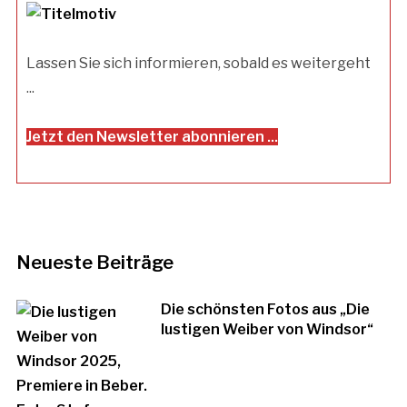
Lassen Sie sich informieren, sobald es weitergeht
...
Jetzt den Newsletter abonnieren ...
Neueste Beiträge
Die schönsten Fotos aus „Die
lustigen Weiber von Windsor“