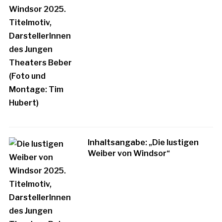
Inhaltsangabe: „Die lustigen
Weiber von Windsor“