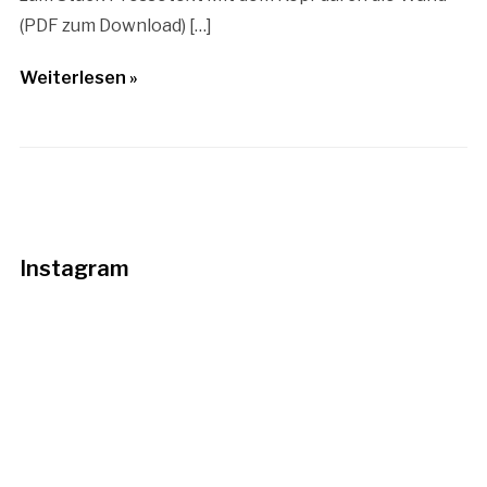
(PDF zum Download) […]
Weiterlesen »
Instagram