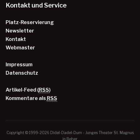
Kontakt und Service
Platz-Reservierung
Newsletter
Kontakt
Webmaster
Impressum
Datenschutz
Artikel-Feed (
RSS
)
Kommentare als
RSS
Copyright © 1999-2026 Didel-Dadel-Dum - Junges Theater St. Magnus
in Beber