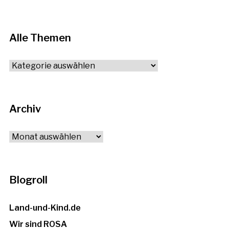
Alle Themen
Alle
Themen
Archiv
Archiv
Blogroll
Land-und-Kind.de
Wir sind ROSA