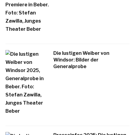
Die lustigen Weiber von
Windsor: Bilder der
Generalprobe