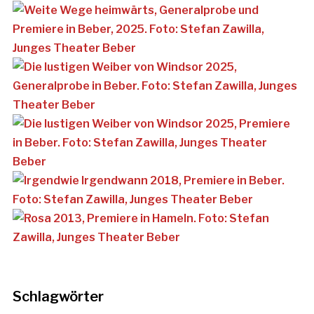
Schlagwörter