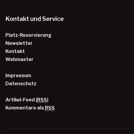
Kontakt und Service
Platz-Reservierung
Newsletter
Kontakt
Webmaster
Impressum
Datenschutz
Artikel-Feed (
RSS
)
Kommentare als
RSS