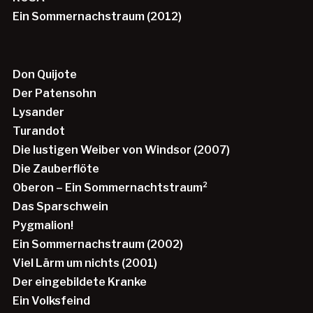
Ein Sommernachstraum (2012)
Don Quijote
Der Patensohn
Lysander
Turandot
Die lustigen Weiber von Windsor (2007)
Die Zauberflöte
Oberon – Ein Sommernachtstraum²
Das Sparschwein
Pygmalion!
Ein Sommernachstraum (2002)
Viel Lärm um nichts (2001)
Der eingebildete Kranke
Ein Volksfeind