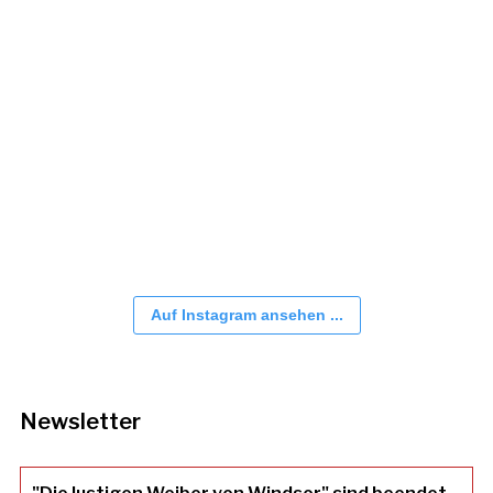
Auf Instagram ansehen ...
Newsletter