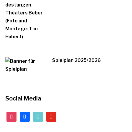
Spielplan 2025/2026
Social Media
instagram
facebook
tiktok
youtube