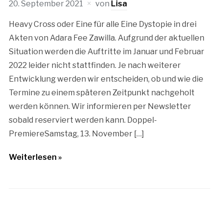
20. September 2021
von
Lisa
Heavy Cross oder Eine für alle Eine Dystopie in drei
Akten von Adara Fee Zawilla. Aufgrund der aktuellen
Situation werden die Auftritte im Januar und Februar
2022 leider nicht stattfinden. Je nach weiterer
Entwicklung werden wir entscheiden, ob und wie die
Termine zu einem späteren Zeitpunkt nachgeholt
werden können. Wir informieren per Newsletter
sobald reserviert werden kann. Doppel-
PremiereSamstag, 13. November […]
Weiterlesen »