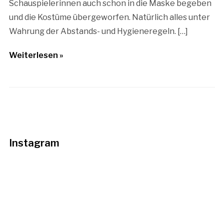
Schauspielerinnen auch schon in die Maske begeben
und die Kostüme übergeworfen. Natürlich alles unter
Wahrung der Abstands- und Hygieneregeln. […]
Weiterlesen »
Instagram