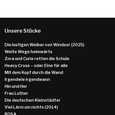
Unsere Stücke
Die lustigen Weiber von Windsor (2025)
Weite Wege heimwärts
Zora und Curie retten die Schule
Heavy Cross – oder Eine für alle
Mit dem Kopf durch die Wand
Irgendwie irgendwann
Hin und Her
Frau Luther
Die deutschen Kleinstädter
Viel Lärm um nichts (2014)
ROSA