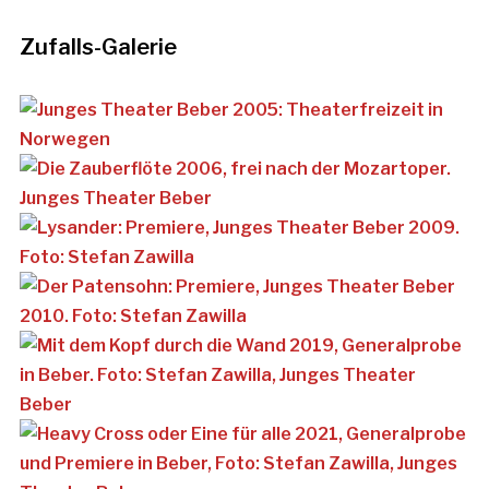
Zufalls-Galerie