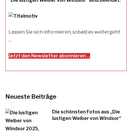
"Die lustigen Weiber von Windsor" sind beendet.
Lassen Sie sich informieren, sobald es weitergeht
...
Jetzt den Newsletter abonnieren ...
Neueste Beiträge
Die schönsten Fotos aus „Die
lustigen Weiber von Windsor“