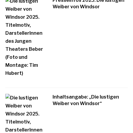
Presseinfos 2025: Die lustigen
Weiber von Windsor
Inhaltsangabe: „Die lustigen
Weiber von Windsor“