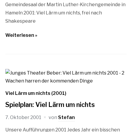
Gemeindesaal der Martin Luther-Kirchengemeinde in
Hameln 2001: Viel Lärm um nichts, frei nach
Shakespeare
Weiterlesen »
Viel Lärm um nichts (2001)
Spielplan: Viel Lärm um nichts
7. Oktober 2001
von
Stefan
Unsere Aufführungen 2001 Jedes Jahr ein bisschen