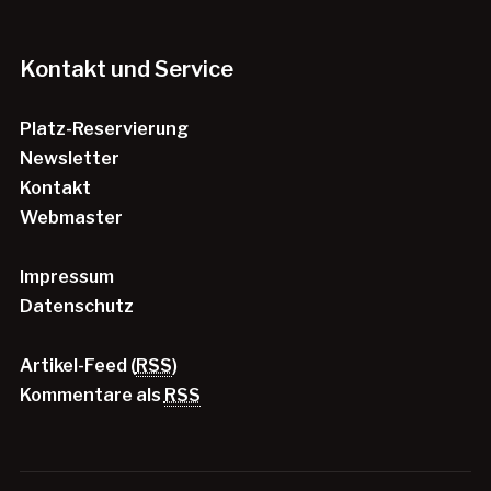
Kontakt und Service
Platz-Reservierung
Newsletter
Kontakt
Webmaster
Impressum
Datenschutz
Artikel-Feed (
RSS
)
Kommentare als
RSS