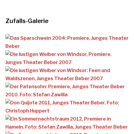
Zufalls-Galerie