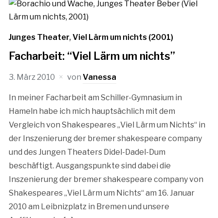
Junges Theater
,
Viel Lärm um nichts (2001)
Facharbeit: “Viel Lärm um nichts”
3. März 2010
von
Vanessa
In meiner Facharbeit am Schiller-Gymnasium in
Hameln habe ich mich hauptsächlich mit dem
Vergleich von Shakespeares „Viel Lärm um Nichts“ in
der Inszenierung der bremer shakespeare company
und des Jungen Theaters Didel-Dadel-Dum
beschäftigt. Ausgangspunkte sind dabei die
Inszenierung der bremer shakespeare company von
Shakespeares „Viel Lärm um Nichts“ am 16. Januar
2010 am Leibnizplatz in Bremen und unsere