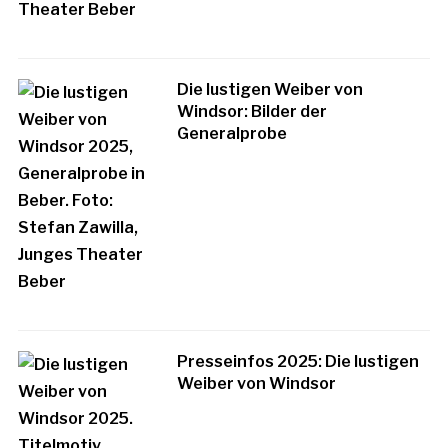
Die lustigen Weiber von
Windsor: Bilder der
Generalprobe
Presseinfos 2025: Die lustigen
Weiber von Windsor