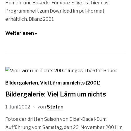
Hameln und Bakede. Für ganz Eilige ist hier das
Programmheft zum Download im pdf-Format
erhältlich. Bilanz 2001
Weiterlesen »
Bildergalerien
,
Viel Lärm um nichts (2001)
Bildergalerie: Viel Lärm um nichts
1. Juni 2002
von
Stefan
Fotos der dritten Saison von Didel-Dadel-Dum:
Aufführung vom Samstag, den 23. November 2001 im