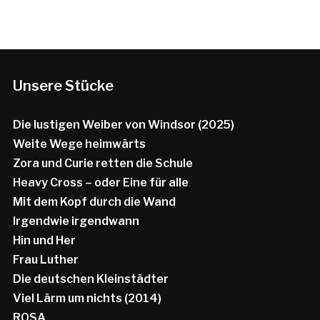
Unsere Stücke
Die lustigen Weiber von Windsor (2025)
Weite Wege heimwärts
Zora und Curie retten die Schule
Heavy Cross – oder Eine für alle
Mit dem Kopf durch die Wand
Irgendwie irgendwann
Hin und Her
Frau Luther
Die deutschen Kleinstädter
Viel Lärm um nichts (2014)
ROSA