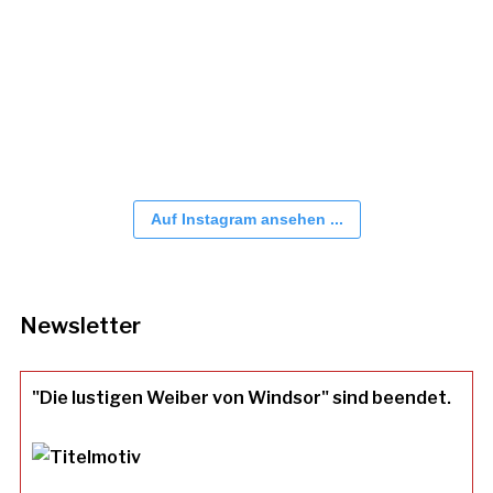
Auf Instagram ansehen ...
Newsletter
"Die lustigen Weiber von Windsor" sind beendet.