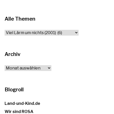
Alle Themen
Alle
Themen
Archiv
Archiv
Blogroll
Land-und-Kind.de
Wir sind ROSA