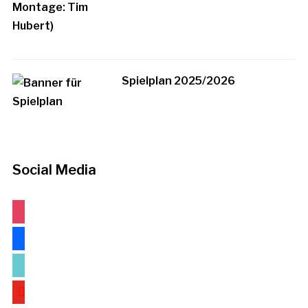
Spielplan 2025/2026
Social Media
instagram
facebook
tiktok
youtube