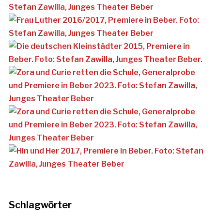
Schlagwörter