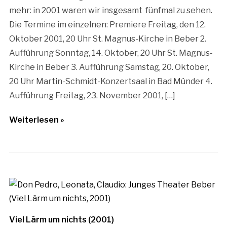
mehr: in 2001 waren wir insgesamt fünfmal zu sehen.
Die Termine im einzelnen: Premiere Freitag, den 12.
Oktober 2001, 20 Uhr St. Magnus-Kirche in Beber 2.
Aufführung Sonntag, 14. Oktober, 20 Uhr St. Magnus-
Kirche in Beber 3. Aufführung Samstag, 20. Oktober,
20 Uhr Martin-Schmidt-Konzertsaal in Bad Münder 4.
Aufführung Freitag, 23. November 2001, […]
Weiterlesen »
Viel Lärm um nichts (2001)