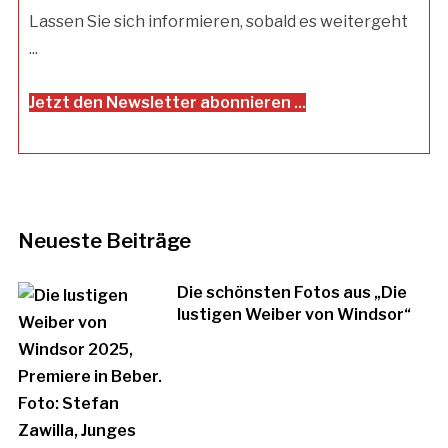
Lassen Sie sich informieren, sobald es weitergeht
...
Jetzt den Newsletter abonnieren ...
Neueste Beiträge
Die schönsten Fotos aus „Die
lustigen Weiber von Windsor“