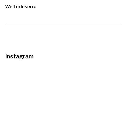
Weiterlesen »
Instagram