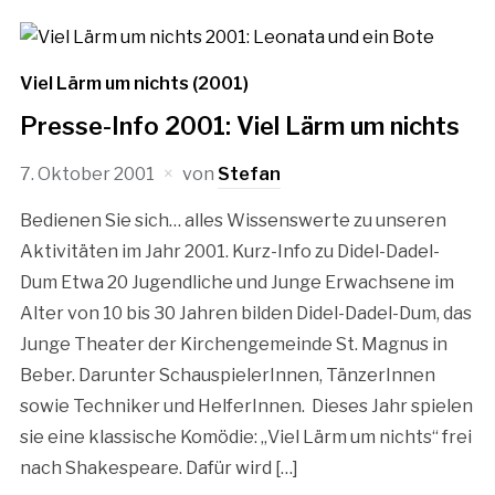
Viel Lärm um nichts (2001)
Presse-Info 2001: Viel Lärm um nichts
7. Oktober 2001
von
Stefan
Bedienen Sie sich… alles Wissenswerte zu unseren
Aktivitäten im Jahr 2001. Kurz-Info zu Didel-Dadel-
Dum Etwa 20 Jugendliche und Junge Erwachsene im
Alter von 10 bis 30 Jahren bilden Didel-Dadel-Dum, das
Junge Theater der Kirchengemeinde St. Magnus in
Beber. Darunter SchauspielerInnen, TänzerInnen
sowie Techniker und HelferInnen. Dieses Jahr spielen
sie eine klassische Komödie: „Viel Lärm um nichts“ frei
nach Shakespeare. Dafür wird […]