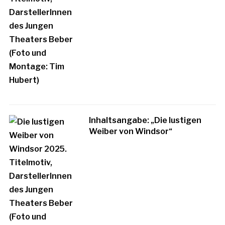
Inhaltsangabe: „Die lustigen
Weiber von Windsor“