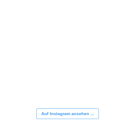
Auf Instagram ansehen ...