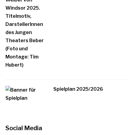
Spielplan 2025/2026
Social Media