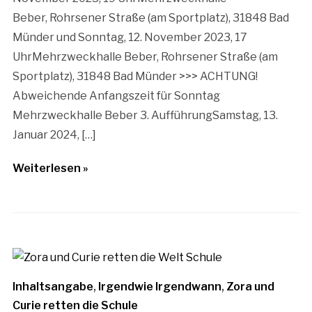
Beber, Rohrsener Straße (am Sportplatz), 31848 Bad
Münder und Sonntag, 12. November 2023, 17
UhrMehrzweckhalle Beber, Rohrsener Straße (am
Sportplatz), 31848 Bad Münder >>> ACHTUNG!
Abweichende Anfangszeit für Sonntag
Mehrzweckhalle Beber 3. AufführungSamstag, 13.
Januar 2024, […]
Weiterlesen »
Inhaltsangabe
,
Irgendwie Irgendwann
,
Zora und
Curie retten die Schule