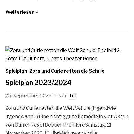
Weiterlesen »
Spielplan
,
Zora und Curie retten die Schule
Spielplan 2023/2024
25. September 2023
von
Till
Zora und Curie retten die Welt Schule (Irgendwie
Irgendwann 2) Eine richtig gute Komödie in vier Akten
von Daniel Nagel Doppel-PremiereSamstag, 11.
November 2023, 19 UhrMehrzweckhalle