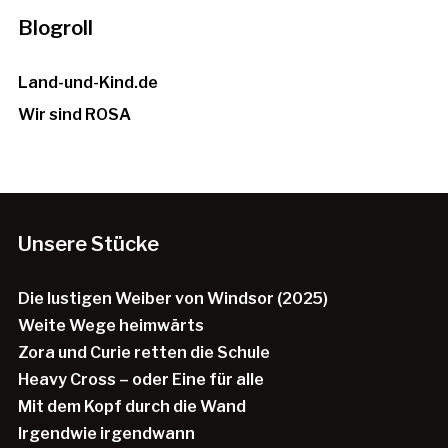
Blogroll
Land-und-Kind.de
Wir sind ROSA
Unsere Stücke
Die lustigen Weiber von Windsor (2025)
Weite Wege heimwärts
Zora und Curie retten die Schule
Heavy Cross – oder Eine für alle
Mit dem Kopf durch die Wand
Irgendwie irgendwann