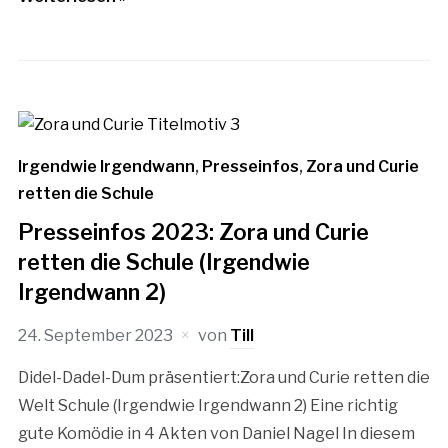
Irgendwie Irgendwann
,
Presseinfos
,
Zora und Curie
retten die Schule
Presseinfos 2023: Zora und Curie
retten die Schule (Irgendwie
Irgendwann 2)
24. September 2023
von
Till
Didel-Dadel-Dum präsentiert:Zora und Curie retten die
Welt Schule (Irgendwie Irgendwann 2) Eine richtig
gute Komödie in 4 Akten von Daniel Nagel In diesem