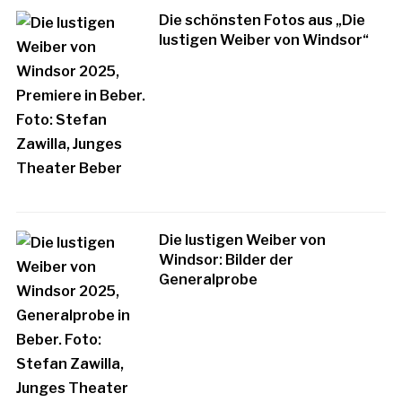
Die schönsten Fotos aus „Die
lustigen Weiber von Windsor“
Die lustigen Weiber von
Windsor: Bilder der
Generalprobe