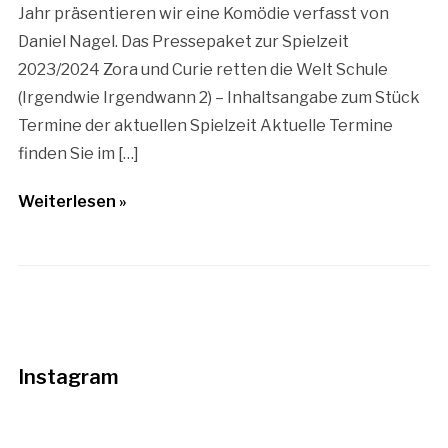
Jahr präsentieren wir eine Komödie verfasst von
Daniel Nagel. Das Pressepaket zur Spielzeit
2023/2024 Zora und Curie retten die Welt Schule
(Irgendwie Irgendwann 2) – Inhaltsangabe zum Stück
Termine der aktuellen Spielzeit Aktuelle Termine
finden Sie im […]
Weiterlesen »
Instagram