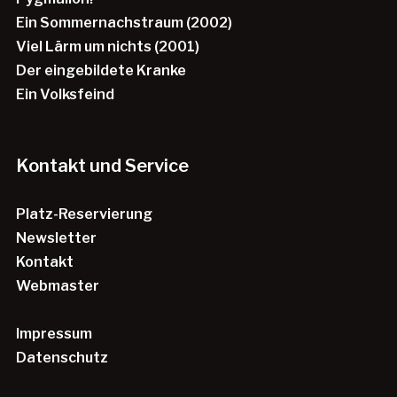
Ein Sommernachstraum (2002)
Viel Lärm um nichts (2001)
Der eingebildete Kranke
Ein Volksfeind
Kontakt und Service
Platz-Reservierung
Newsletter
Kontakt
Webmaster
Impressum
Datenschutz