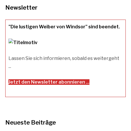
Newsletter
"Die lustigen Weiber von Windsor" sind beendet.
Lassen Sie sich informieren, sobald es weitergeht
...
Jetzt den Newsletter abonnieren ...
Neueste Beiträge