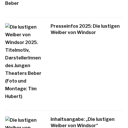
Presseinfos 2025: Die lustigen
Weiber von Windsor
Inhaltsangabe: „Die lustigen
Weiber von Windsor“