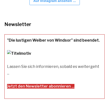
Auf Instagram ansehen ...
Newsletter
"Die lustigen Weiber von Windsor" sind beendet.
Lassen Sie sich informieren, sobald es weitergeht
...
Jetzt den Newsletter abonnieren ...