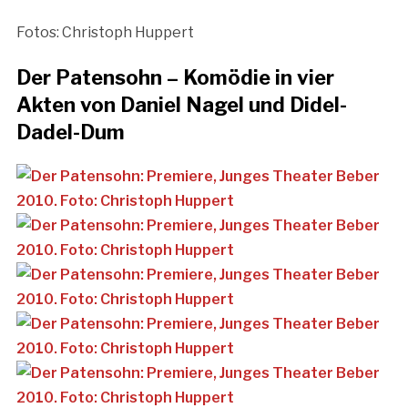
Fotos: Christoph Huppert
Der Patensohn – Komödie in vier
Akten von Daniel Nagel und Didel-
Dadel-Dum