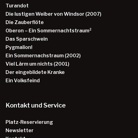
Turandot
Die lustigen Weiber von Windsor (2007)
Die Zauberflöte
Oberon – Ein Sommernachtstraum²
Das Sparschwein
Pygmalion!
Ein Sommernachstraum (2002)
Viel Lärm um nichts (2001)
Der eingebildete Kranke
Ein Volksfeind
Kontakt und Service
Platz-Reservierung
Newsletter