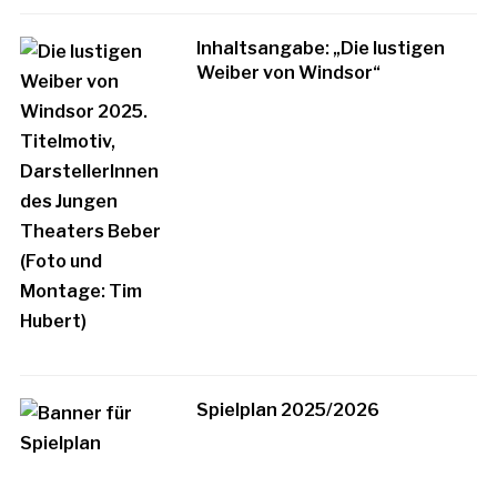
Inhaltsangabe: „Die lustigen
Weiber von Windsor“
Spielplan 2025/2026