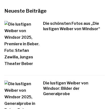
Neueste Beiträge
Die schönsten Fotos aus „Die
lustigen Weiber von Windsor“
Die lustigen Weiber von
Windsor: Bilder der
Generalprobe