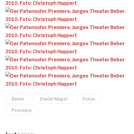
Beber
Daniel Nagel
Fotos
Premiere