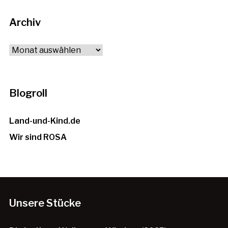
Archiv
Archiv
Blogroll
Land-und-Kind.de
Wir sind ROSA
Unsere Stücke