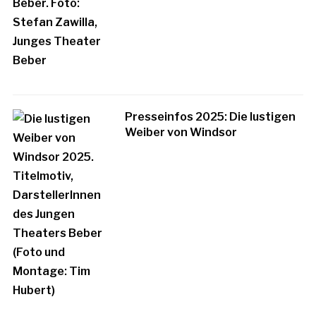
Presseinfos 2025: Die lustigen
Weiber von Windsor