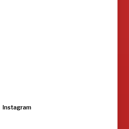
Instagram