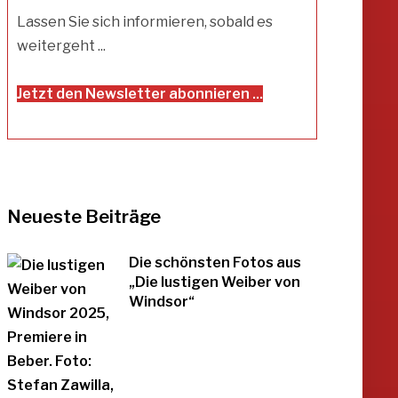
Lassen Sie sich informieren, sobald es
weitergeht ...
Jetzt den Newsletter abonnieren ...
Neueste Beiträge
Die schönsten Fotos aus
„Die lustigen Weiber von
Windsor“