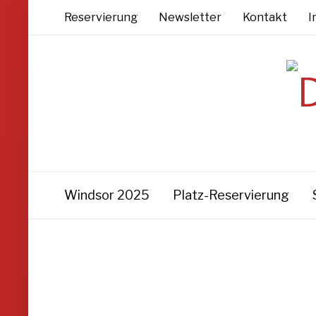
Reservierung
Newsletter
Kontakt
I
Windsor 2025
Platz-Reservierung