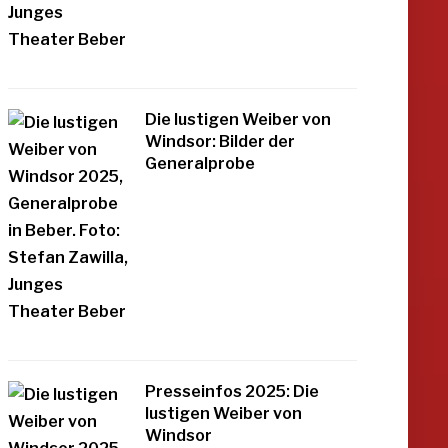
Die lustigen Weiber von
Windsor: Bilder der
Generalprobe
Presseinfos 2025: Die
lustigen Weiber von
Windsor