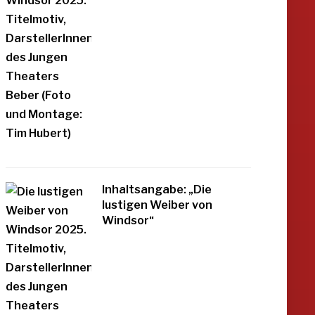
Inhaltsangabe: „Die
lustigen Weiber von
Windsor“