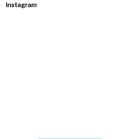
Instagram