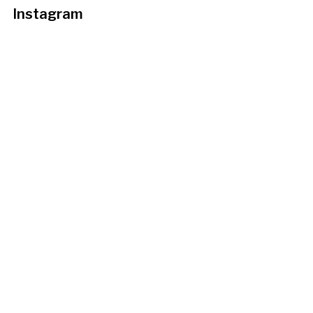
Instagram