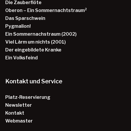
Die Zauberflöte
Oberon – Ein Sommernachtstraum²
Das Sparschwein
Pygmalion!
Ein Sommernachstraum (2002)
Viel Lärm um nichts (2001)
Der eingebildete Kranke
Ein Volksfeind
Kontakt und Service
Platz-Reservierung
Newsletter
Kontakt
Webmaster