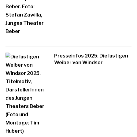
Presseinfos 2025: Die lustigen
Weiber von Windsor