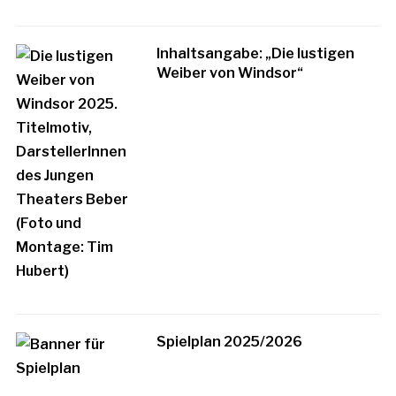
Inhaltsangabe: „Die lustigen
Weiber von Windsor“
Spielplan 2025/2026