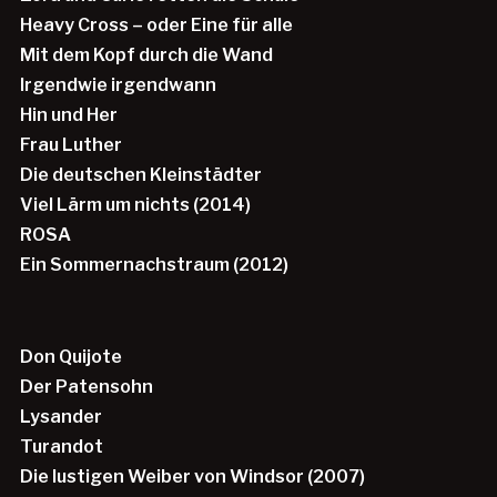
Heavy Cross – oder Eine für alle
Mit dem Kopf durch die Wand
Irgendwie irgendwann
Hin und Her
Frau Luther
Die deutschen Kleinstädter
Viel Lärm um nichts (2014)
ROSA
Ein Sommernachstraum (2012)
Don Quijote
Der Patensohn
Lysander
Turandot
Die lustigen Weiber von Windsor (2007)