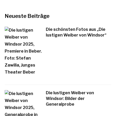
Neueste Beiträge
Die schönsten Fotos aus „Die
lustigen Weiber von Windsor“
Die lustigen Weiber von
Windsor: Bilder der
Generalprobe