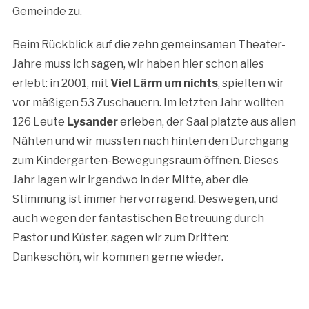
Gemeinde zu.
Beim Rückblick auf die zehn gemeinsamen Theater-
Jahre muss ich sagen, wir haben hier schon alles
erlebt: in 2001, mit
Viel Lärm um nichts
, spielten wir
vor mäßigen 53 Zuschauern. Im letzten Jahr wollten
126 Leute
Lysander
erleben, der Saal platzte aus allen
Nähten und wir mussten nach hinten den Durchgang
zum Kindergarten-Bewegungsraum öffnen. Dieses
Jahr lagen wir irgendwo in der Mitte, aber die
Stimmung ist immer hervorragend. Deswegen, und
auch wegen der fantastischen Betreuung durch
Pastor und Küster, sagen wir zum Dritten:
Dankeschön, wir kommen gerne wieder.