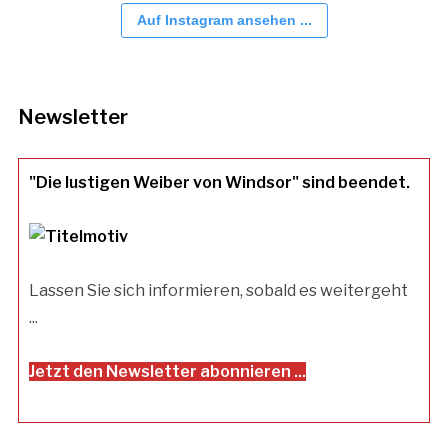
Auf Instagram ansehen ...
Newsletter
"Die lustigen Weiber von Windsor" sind beendet.
Lassen Sie sich informieren, sobald es weitergeht
...
Jetzt den Newsletter abonnieren ...