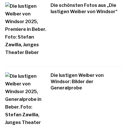
Die schönsten Fotos aus „Die
lustigen Weiber von Windsor“
Die lustigen Weiber von
Windsor: Bilder der
Generalprobe