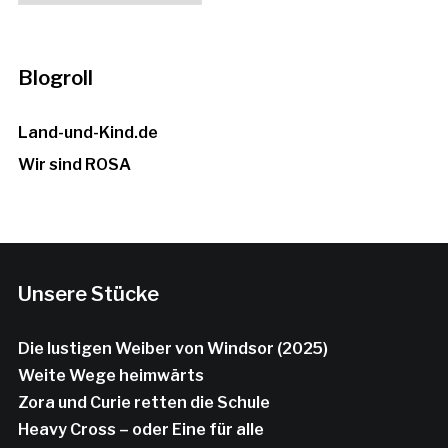
Blogroll
Land-und-Kind.de
Wir sind ROSA
Unsere Stücke
Die lustigen Weiber von Windsor (2025)
Weite Wege heimwärts
Zora und Curie retten die Schule
Heavy Cross – oder Eine für alle