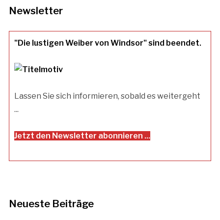
Newsletter
"Die lustigen Weiber von Windsor" sind beendet.
Lassen Sie sich informieren, sobald es weitergeht
...
Jetzt den Newsletter abonnieren ...
Neueste Beiträge