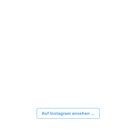
Auf Instagram ansehen ...