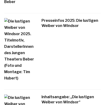
Presseinfos 2025: Die lustigen
Weiber von Windsor
Inhaltsangabe: „Die lustigen
Weiber von Windsor“