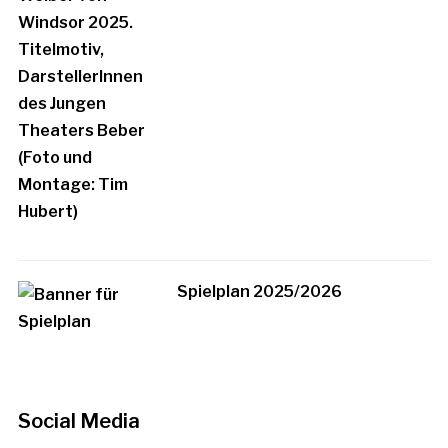
Spielplan 2025/2026
Social Media