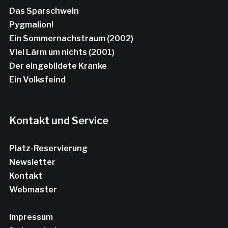
Das Sparschwein
Pygmalion!
Ein Sommernachstraum (2002)
Viel Lärm um nichts (2001)
Der eingebildete Kranke
Ein Volksfeind
Kontakt und Service
Platz-Reservierung
Newsletter
Kontakt
Webmaster
Impressum