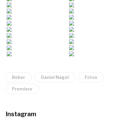
Beber
Daniel Nagel
Fotos
Premiere
Instagram