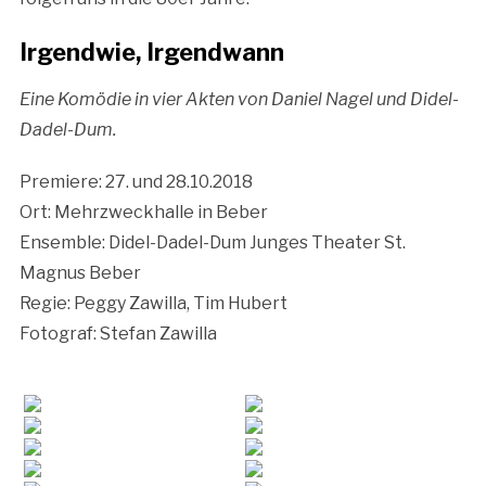
Irgendwie, Irgendwann
Eine Komödie in vier Akten von Daniel Nagel und Didel-
Dadel-Dum.
Premiere: 27. und 28.10.2018
Ort: Mehrzweckhalle in Beber
Ensemble: Didel-Dadel-Dum Junges Theater St.
Magnus Beber
Regie: Peggy Zawilla, Tim Hubert
Fotograf: Stefan Zawilla