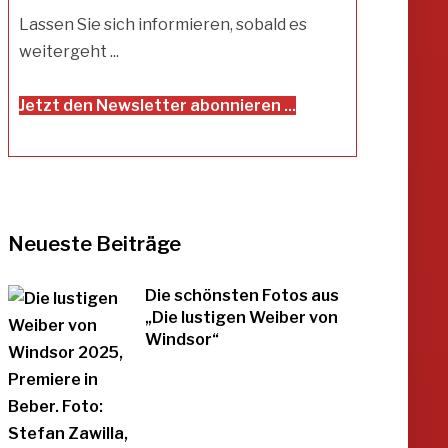
Lassen Sie sich informieren, sobald es
weitergeht ...
Jetzt den Newsletter abonnieren ...
Neueste Beiträge
Die schönsten Fotos aus
„Die lustigen Weiber von
Windsor“