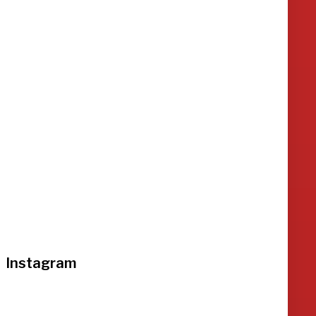
Instagram