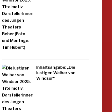
Inhaltsangabe: „Die
lustigen Weiber von
Windsor“