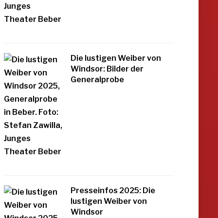
Die lustigen Weiber von
Windsor: Bilder der
Generalprobe
Presseinfos 2025: Die
lustigen Weiber von
Windsor