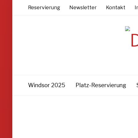
Reservierung
Newsletter
Kontakt
I
Windsor 2025
Platz-Reservierung