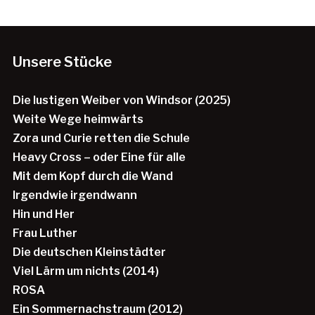
Unsere Stücke
Die lustigen Weiber von Windsor (2025)
Weite Wege heimwärts
Zora und Curie retten die Schule
Heavy Cross – oder Eine für alle
Mit dem Kopf durch die Wand
Irgendwie irgendwann
Hin und Her
Frau Luther
Die deutschen Kleinstädter
Viel Lärm um nichts (2014)
ROSA
Ein Sommernachstraum (2012)