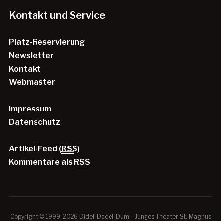
Kontakt und Service
Platz-Reservierung
Newsletter
Kontakt
Webmaster
Impressum
Datenschutz
Artikel-Feed (
RSS
)
Kommentare als
RSS
Copyright © 1999-2026 Didel-Dadel-Dum - Junges Theater St. Magnus