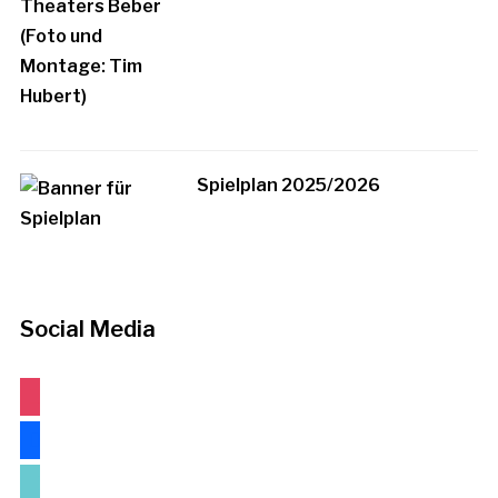
Spielplan 2025/2026
Social Media
instagram
facebook
tiktok