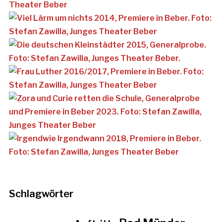
Schlagwörter