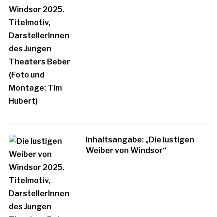
Inhaltsangabe: „Die lustigen
Weiber von Windsor“