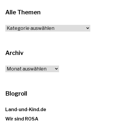
Alle Themen
Alle
Themen
Archiv
Archiv
Blogroll
Land-und-Kind.de
Wir sind ROSA