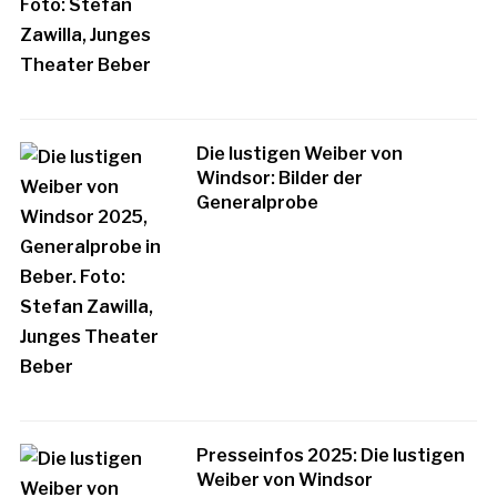
Die lustigen Weiber von
Windsor: Bilder der
Generalprobe
Presseinfos 2025: Die lustigen
Weiber von Windsor