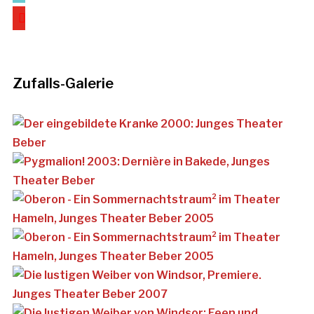
youtube
Zufalls-Galerie