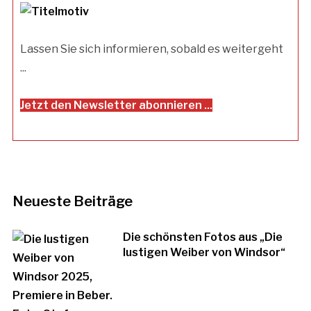
Lassen Sie sich informieren, sobald es weitergeht
...
Jetzt den Newsletter abonnieren ...
Neueste Beiträge
Die schönsten Fotos aus „Die
lustigen Weiber von Windsor“