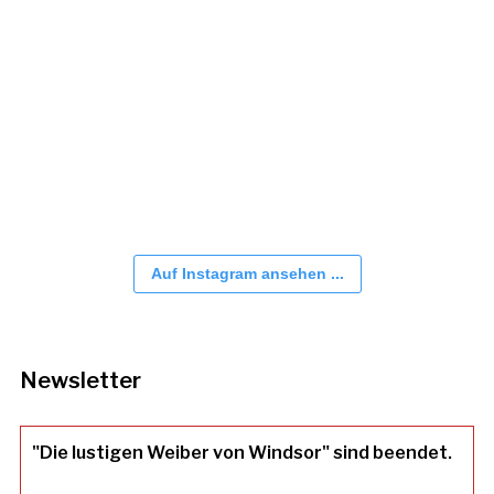
Auf Instagram ansehen ...
Newsletter
"Die lustigen Weiber von Windsor" sind beendet.