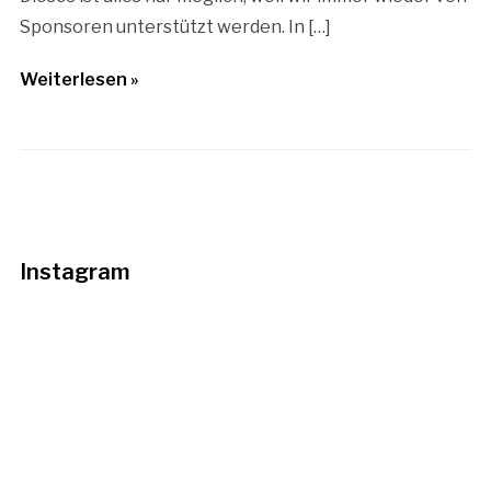
Sponsoren unterstützt werden. In […]
Weiterlesen »
Instagram