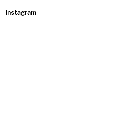
Instagram