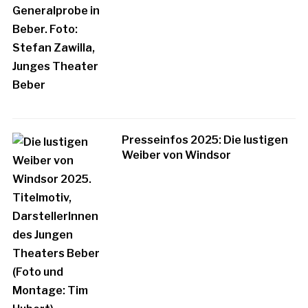
Presseinfos 2025: Die lustigen
Weiber von Windsor