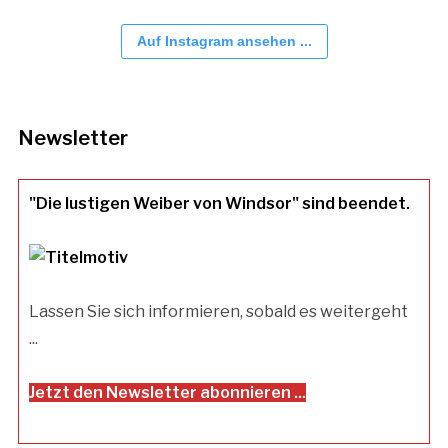
Auf Instagram ansehen ...
Newsletter
"Die lustigen Weiber von Windsor" sind beendet.
Lassen Sie sich informieren, sobald es weitergeht
...
Jetzt den Newsletter abonnieren ...