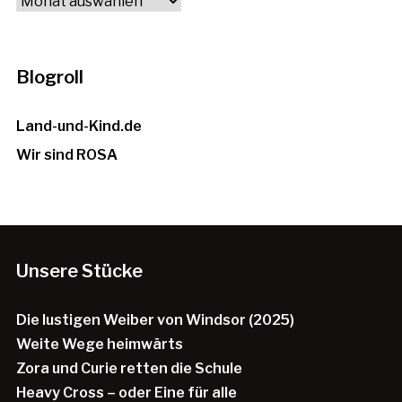
Archiv
Blogroll
Land-und-Kind.de
Wir sind ROSA
Unsere Stücke
Die lustigen Weiber von Windsor (2025)
Weite Wege heimwärts
Zora und Curie retten die Schule
Heavy Cross – oder Eine für alle