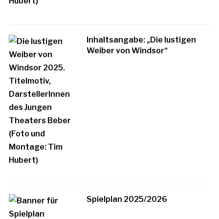
Inhaltsangabe: „Die lustigen
Weiber von Windsor“
Spielplan 2025/2026