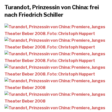
Turandot, Prinzessin von China: frei
nach Friedrich Schiller