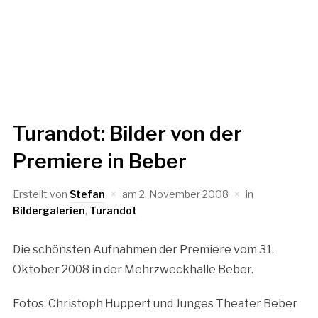
Turandot: Bilder von der
Premiere in Beber
Erstellt von
Stefan
am
2. November 2008
in
Bildergalerien
,
Turandot
Die schönsten Aufnahmen der Premiere vom 31.
Oktober 2008 in der Mehrzweckhalle Beber.
Fotos: Christoph Huppert und Junges Theater Beber