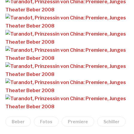
Beber
Fotos
Premiere
Schiller