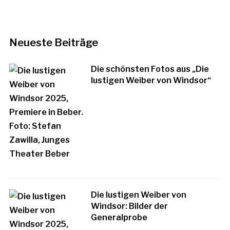
Neueste Beiträge
Die schönsten Fotos aus „Die
lustigen Weiber von Windsor“
Die lustigen Weiber von
Windsor: Bilder der
Generalprobe