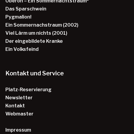
Oberon – Ein Sommernachtstraum²
Das Sparschwein
Pygmalion!
Ein Sommernachstraum (2002)
Viel Lärm um nichts (2001)
Der eingebildete Kranke
Ein Volksfeind
Kontakt und Service
Platz-Reservierung
Newsletter
Kontakt
Webmaster
Impressum