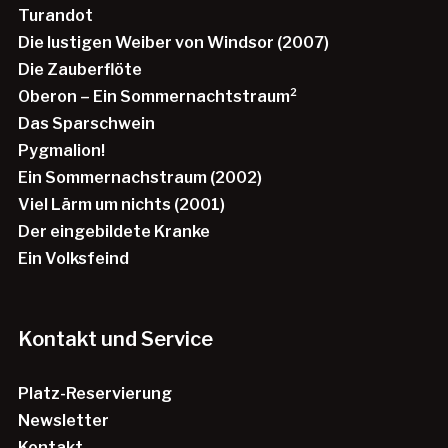
Turandot
Die lustigen Weiber von Windsor (2007)
Die Zauberflöte
Oberon – Ein Sommernachtstraum²
Das Sparschwein
Pygmalion!
Ein Sommernachstraum (2002)
Viel Lärm um nichts (2001)
Der eingebildete Kranke
Ein Volksfeind
Kontakt und Service
Platz-Reservierung
Newsletter
Kontakt