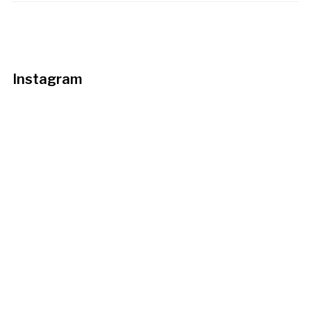
Instagram