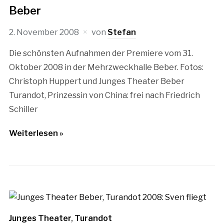
Beber
2. November 2008
von
Stefan
Die schönsten Aufnahmen der Premiere vom 31.
Oktober 2008 in der Mehrzweckhalle Beber. Fotos:
Christoph Huppert und Junges Theater Beber
Turandot, Prinzessin von China: frei nach Friedrich
Schiller
Weiterlesen »
Junges Theater
,
Turandot