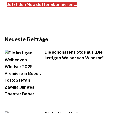
Jetzt den Newsletter abonnieren ...
Neueste Beiträge
Die schönsten Fotos aus „Die
lustigen Weiber von Windsor“