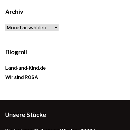
Archiv
Archiv
Blogroll
Land-und-Kind.de
Wir sind ROSA
Unsere Stücke