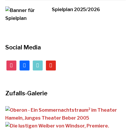
Spielplan 2025/2026
Social Media
instagram
facebook
tiktok
youtube
Zufalls-Galerie