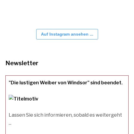
Auf Instagram ansehen ...
Newsletter
"Die lustigen Weiber von Windsor" sind beendet.
Lassen Sie sich informieren, sobald es weitergeht
...