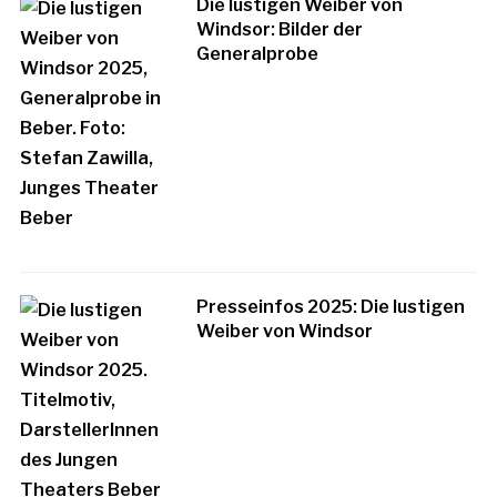
Die lustigen Weiber von
Windsor: Bilder der
Generalprobe
Presseinfos 2025: Die lustigen
Weiber von Windsor