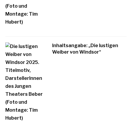
Inhaltsangabe: „Die lustigen
Weiber von Windsor“