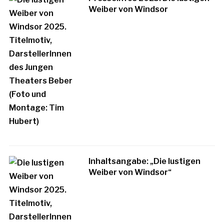
Weiber von Windsor
Inhaltsangabe: „Die lustigen
Weiber von Windsor“