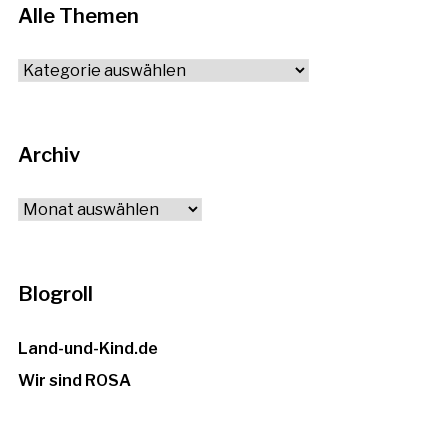
Alle Themen
Alle
Themen
Archiv
Archiv
Blogroll
Land-und-Kind.de
Wir sind ROSA