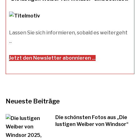
Lassen Sie sich informieren, sobald es weitergeht
...
Jetzt den Newsletter abonnieren ...
Neueste Beiträge
Die schönsten Fotos aus „Die
lustigen Weiber von Windsor“