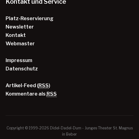
Kontakt und Service
Platz-Reservierung
Newsletter
Kontakt
Webmaster
Impressum
Datenschutz
Artikel-Feed (
RSS
)
Kommentare als
RSS
Copyright © 1999-2026 Didel-Dadel-Dum - Junges Theater St. Magnus
in Beber