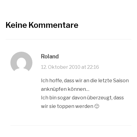
Keine Kommentare
Roland
12. Oktober 2010 at 22:16
Ich hoffe, dass wir an die letzte Saison
anknüpfen können…
Ich bin sogar davon überzeugt, dass
wir sie toppen werden 🙂