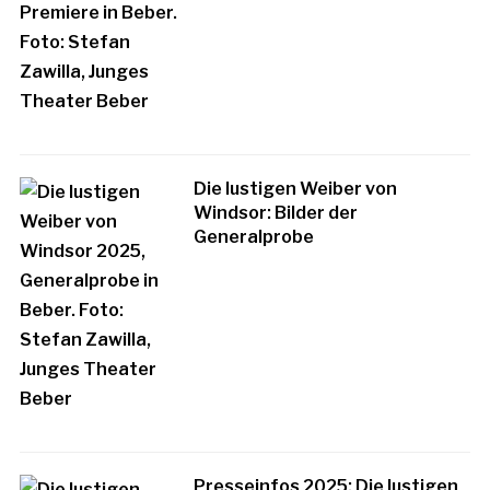
Die lustigen Weiber von
Windsor: Bilder der
Generalprobe
Presseinfos 2025: Die lustigen