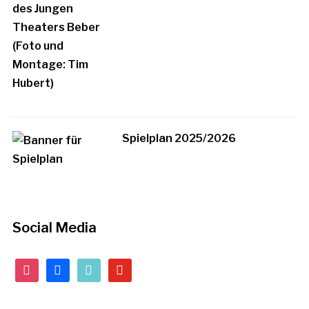
Spielplan 2025/2026
Social Media
instagram
facebook
tiktok
youtube