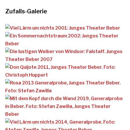
Zufalls-Galerie