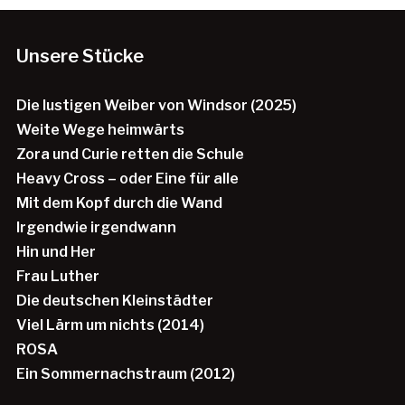
Unsere Stücke
Die lustigen Weiber von Windsor (2025)
Weite Wege heimwärts
Zora und Curie retten die Schule
Heavy Cross – oder Eine für alle
Mit dem Kopf durch die Wand
Irgendwie irgendwann
Hin und Her
Frau Luther
Die deutschen Kleinstädter
Viel Lärm um nichts (2014)
ROSA
Ein Sommernachstraum (2012)