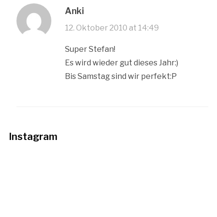
Anki
12. Oktober 2010 at 14:49
Super Stefan!
Es wird wieder gut dieses Jahr:)
Bis Samstag sind wir perfekt:P
Instagram