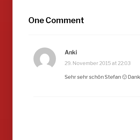
One Comment
Anki
29. November 2015 at 22:03
Sehr sehr schön Stefan 🙂 Dank