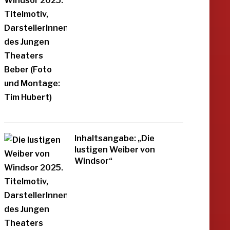
Inhaltsangabe: „Die
lustigen Weiber von
Windsor“