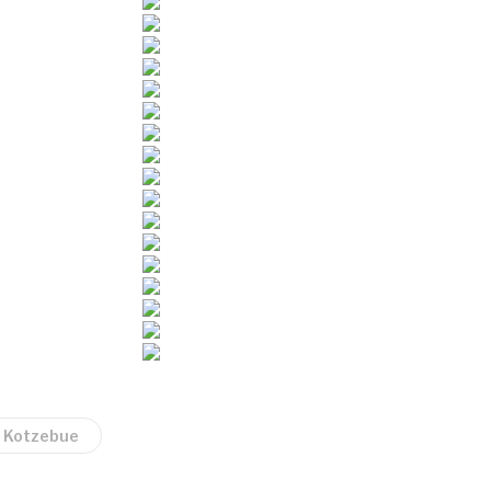
Kotzebue