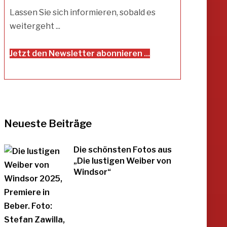
Lassen Sie sich informieren, sobald es
weitergeht ...
Jetzt den Newsletter abonnieren ...
Neueste Beiträge
Die schönsten Fotos aus
„Die lustigen Weiber von
Windsor“