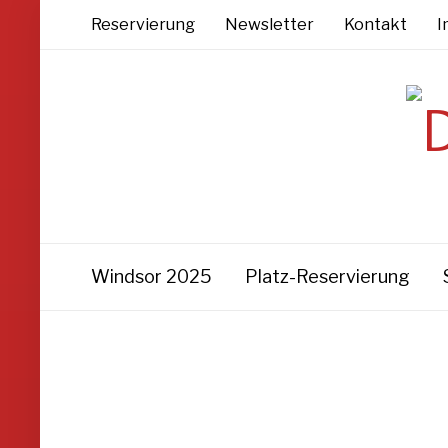
Reservierung
Newsletter
Kontakt
I
Windsor 2025
Platz-Reservierung