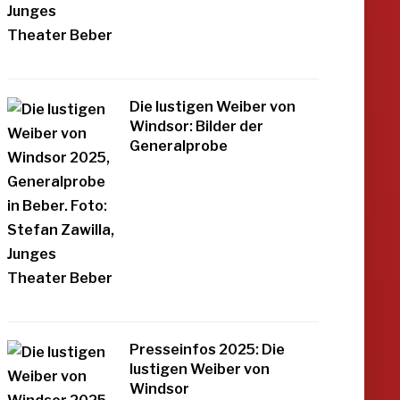
Die lustigen Weiber von
Windsor: Bilder der
Generalprobe
Presseinfos 2025: Die
lustigen Weiber von
Windsor