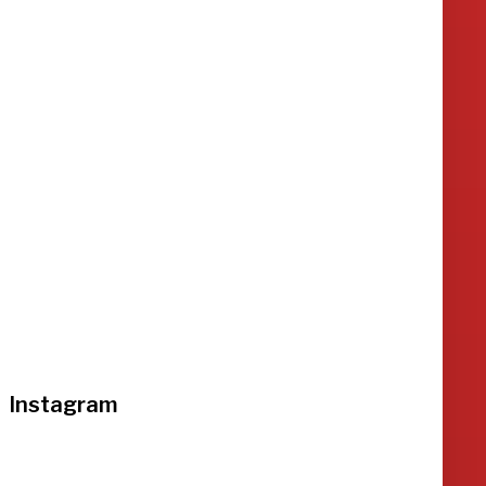
Instagram