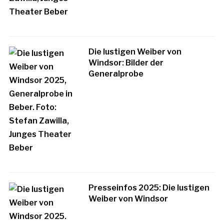
Die lustigen Weiber von
Windsor: Bilder der
Generalprobe
Presseinfos 2025: Die lustigen
Weiber von Windsor