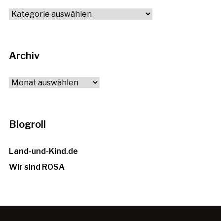
Alle
Themen
Archiv
Archiv
Blogroll
Land-und-Kind.de
Wir sind ROSA