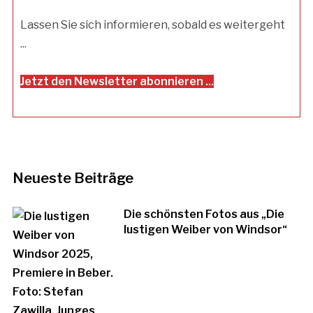
Lassen Sie sich informieren, sobald es weitergeht
...
Jetzt den Newsletter abonnieren ...
Neueste Beiträge
Die schönsten Fotos aus „Die
lustigen Weiber von Windsor“