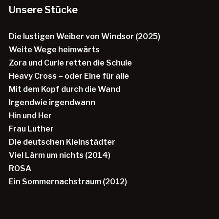
Unsere Stücke
Die lustigen Weiber von Windsor (2025)
Weite Wege heimwärts
Zora und Curie retten die Schule
Heavy Cross – oder Eine für alle
Mit dem Kopf durch die Wand
Irgendwie irgendwann
Hin und Her
Frau Luther
Die deutschen Kleinstädter
Viel Lärm um nichts (2014)
ROSA
Ein Sommernachstraum (2012)