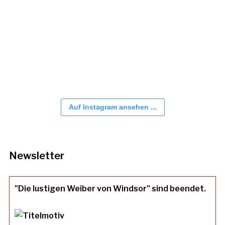
Auf Instagram ansehen ...
Newsletter
"Die lustigen Weiber von Windsor" sind beendet.