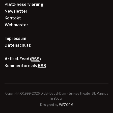
Platz-Reservierung
Newsletter
Kontakt
Webmaster
Impressum
Datenschutz
Artikel-Feed (
RSS
)
Kommentare als
RSS
Copyright © 1999-2026 Didel-Dadel-Dum - Junges Theater St. Magnus
in Beber
Designed by
WPZOOM