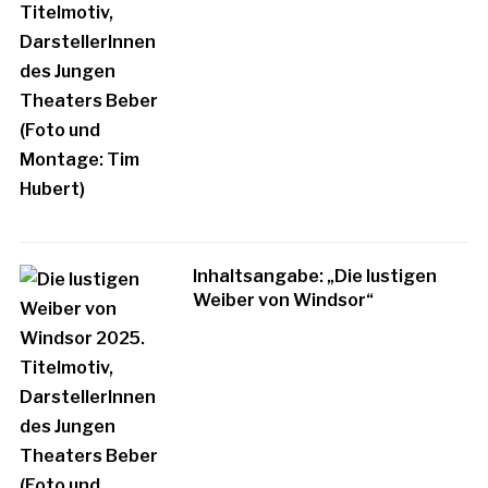
Inhaltsangabe: „Die lustigen
Weiber von Windsor“