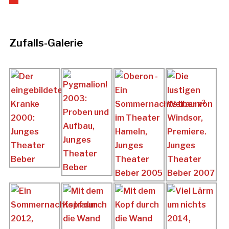
Zufalls-Galerie