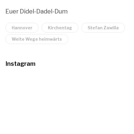
Euer Didel-Dadel-Dum
Hannover
Kirchentag
Stefan Zawilla
Weite Wege heimwärts
Instagram