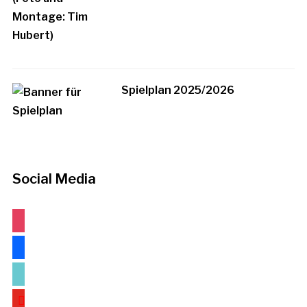
Spielplan 2025/2026
Social Media
instagram
facebook
tiktok
youtube