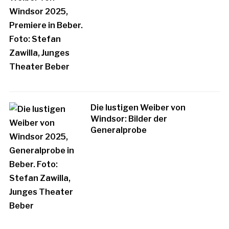
Die lustigen Weiber von
Windsor: Bilder der
Generalprobe