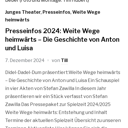
Junges Theater
,
Presseinfos
,
Weite Wege
heimwärts
Presseinfos 2024: Weite Wege
heimwärts – Die Geschichte von Anton
und Luisa
7. Dezember 2024
von
Till
Didel-Dadel-Dum präsentiert:Weite Wege heimwärts
– Die Geschichte von Anton und Luisa Ein Schauspiel
in vier Akten von Stefan Zawilla In diesem Jahr
präsentieren wir ein Stück verfasst von Stefan
Zawilla Das Pressepaket zur Spielzeit 2024/2025
Weite Wege heimwärts: Entstehung und Inhalt
Termine der aktuellen Spielzeit Übersicht zu unseren