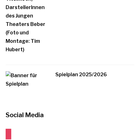
Spielplan 2025/2026
Social Media
instagram