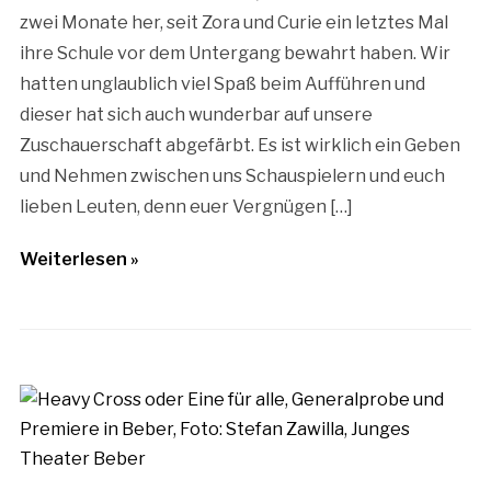
zwei Monate her, seit Zora und Curie ein letztes Mal
ihre Schule vor dem Untergang bewahrt haben. Wir
hatten unglaublich viel Spaß beim Aufführen und
dieser hat sich auch wunderbar auf unsere
Zuschauerschaft abgefärbt. Es ist wirklich ein Geben
und Nehmen zwischen uns Schauspielern und euch
lieben Leuten, denn euer Vergnügen […]
Weiterlesen »