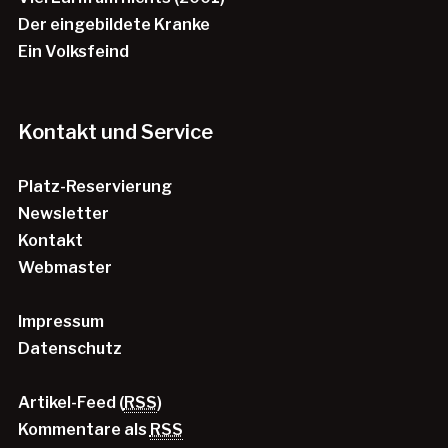
Der eingebildete Kranke
Ein Volksfeind
Kontakt und Service
Platz-Reservierung
Newsletter
Kontakt
Webmaster
Impressum
Datenschutz
Artikel-Feed (
RSS
)
Kommentare als
RSS