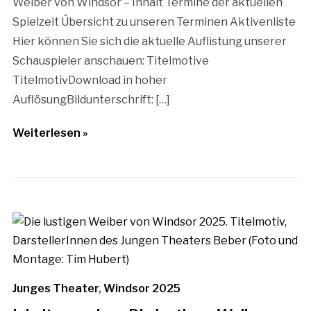
Weiber von Windsor – Inhalt Termine der aktuellen
Spielzeit Übersicht zu unseren Terminen Aktivenliste
Hier können Sie sich die aktuelle Auflistung unserer
Schauspieler anschauen: Titelmotive
TitelmotivDownload in hoher
AuflösungBildunterschrift: […]
Weiterlesen »
Junges Theater
,
Windsor 2025