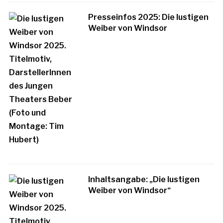
Presseinfos 2025: Die lustigen
Weiber von Windsor
Inhaltsangabe: „Die lustigen
Weiber von Windsor“