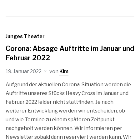
Junges Theater
Corona: Absage Auftritte im Januar und
Februar 2022
19. Januar 2022
von
Kim
Aufgrund der aktuellen Corona-Situation werden die
Auftritte unseres Stücks Heavy Cross im Januar und
Februar 2022 leider nicht stattfinden. Je nach
weiterer Entwicklung werden wir entscheiden, ob
und wie Termine zu einem späteren Zeitpunkt
nachgeholt werden können. Wir informieren per
Newsletter sobald dann reserviert werden kann. Wir