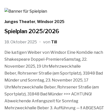
Junges Theater
,
Windsor 2025
Spielplan 2025/2026
18. Oktober 2025
von
Till
Die lustigen Weiber von Windsor Eine Komödie nach
Shakespeare Doppel-PremiereSamstag, 22.
November 2025, 19 UhrMehrzweckhalle
Beber, Rohrsener Straße (am Sportplatz), 31848 Bad
Münder und Sonntag, 23. November 2025, 17
UhrMehrzweckhalle Beber, Rohrsener Straße (am
Sportplatz), 31848 Bad Münder >>> ACHTUNG!
Abweichende Anfangszeit für Sonntag
Mehrzweckhalle Beber 3. Aufführung — !! ABGESAGT