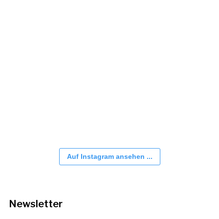
Auf Instagram ansehen ...
Newsletter