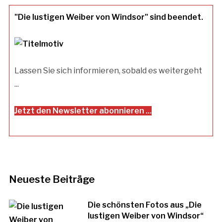
"Die lustigen Weiber von Windsor" sind beendet.
Lassen Sie sich informieren, sobald es weitergeht
...
Jetzt den Newsletter abonnieren ...
Neueste Beiträge
Die schönsten Fotos aus „Die
lustigen Weiber von Windsor“