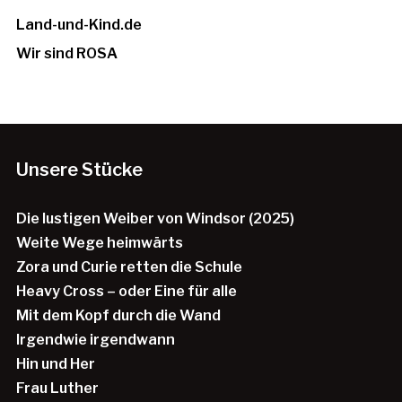
Land-und-Kind.de
Wir sind ROSA
Unsere Stücke
Die lustigen Weiber von Windsor (2025)
Weite Wege heimwärts
Zora und Curie retten die Schule
Heavy Cross – oder Eine für alle
Mit dem Kopf durch die Wand
Irgendwie irgendwann
Hin und Her
Frau Luther