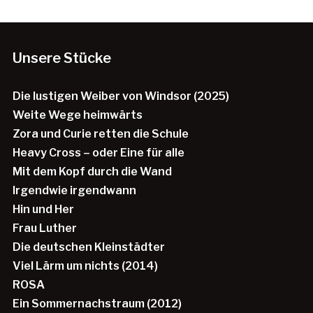
Unsere Stücke
Die lustigen Weiber von Windsor (2025)
Weite Wege heimwärts
Zora und Curie retten die Schule
Heavy Cross – oder Eine für alle
Mit dem Kopf durch die Wand
Irgendwie irgendwann
Hin und Her
Frau Luther
Die deutschen Kleinstädter
Viel Lärm um nichts (2014)
ROSA
Ein Sommernachstraum (2012)