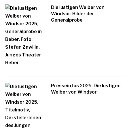
Die lustigen Weiber von
Windsor: Bilder der
Generalprobe
Presseinfos 2025: Die lustigen
Weiber von Windsor