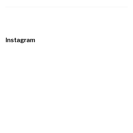
Instagram