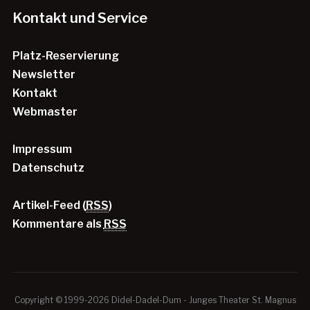
Kontakt und Service
Platz-Reservierung
Newsletter
Kontakt
Webmaster
Impressum
Datenschutz
Artikel-Feed (
RSS
)
Kommentare als
RSS
Copyright © 1999-2026 Didel-Dadel-Dum - Junges Theater St. Magnus