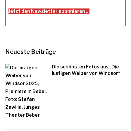
Jetzt den Newsletter abonnieren ...
Neueste Beiträge
Die schönsten Fotos aus „Die
lustigen Weiber von Windsor“