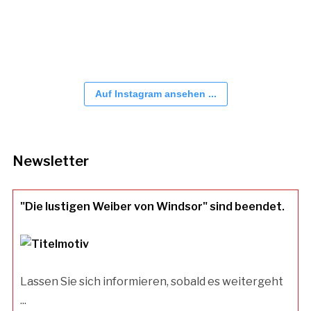
Auf Instagram ansehen ...
Newsletter
"Die lustigen Weiber von Windsor" sind beendet.
Lassen Sie sich informieren, sobald es weitergeht
...