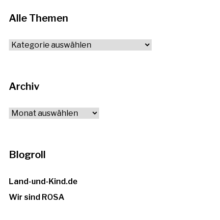
Alle Themen
Alle
Themen
Archiv
Archiv
Blogroll
Land-und-Kind.de
Wir sind ROSA