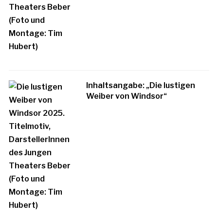
Inhaltsangabe: „Die lustigen
Weiber von Windsor“