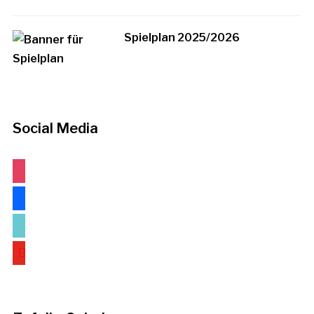
Spielplan 2025/2026
Social Media
instagram
facebook
tiktok
youtube