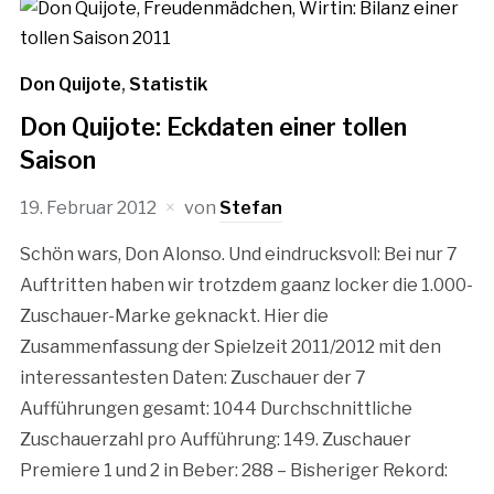
Don Quijote
,
Statistik
Don Quijote: Eckdaten einer tollen
Saison
19. Februar 2012
von
Stefan
Schön wars, Don Alonso. Und eindrucksvoll: Bei nur 7
Auftritten haben wir trotzdem gaanz locker die 1.000-
Zuschauer-Marke geknackt. Hier die
Zusammenfassung der Spielzeit 2011/2012 mit den
interessantesten Daten: Zuschauer der 7
Aufführungen gesamt: 1044 Durchschnittliche
Zuschauerzahl pro Aufführung: 149. Zuschauer
Premiere 1 und 2 in Beber: 288 – Bisheriger Rekord: