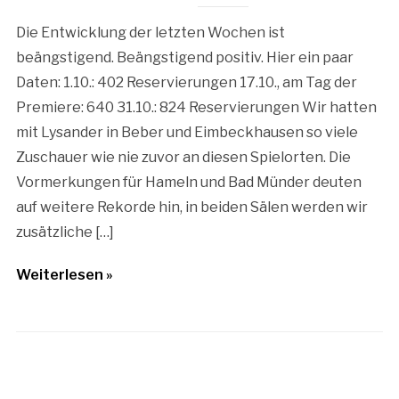
Die Entwicklung der letzten Wochen ist
beängstigend. Beängstigend positiv. Hier ein paar
Daten: 1.10.: 402 Reservierungen 17.10., am Tag der
Premiere: 640 31.10.: 824 Reservierungen Wir hatten
mit Lysander in Beber und Eimbeckhausen so viele
Zuschauer wie nie zuvor an diesen Spielorten. Die
Vormerkungen für Hameln und Bad Münder deuten
auf weitere Rekorde hin, in beiden Sälen werden wir
zusätzliche […]
Weiterlesen »