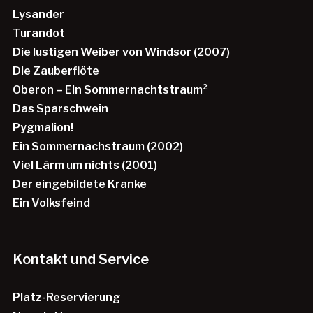
Lysander
Turandot
Die lustigen Weiber von Windsor (2007)
Die Zauberflöte
Oberon – Ein Sommernachtstraum²
Das Sparschwein
Pygmalion!
Ein Sommernachstraum (2002)
Viel Lärm um nichts (2001)
Der eingebildete Kranke
Ein Volksfeind
Kontakt und Service
Platz-Reservierung