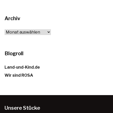
Themen
Archiv
Archiv
Blogroll
Land-und-Kind.de
Wir sind ROSA
Unsere Stücke