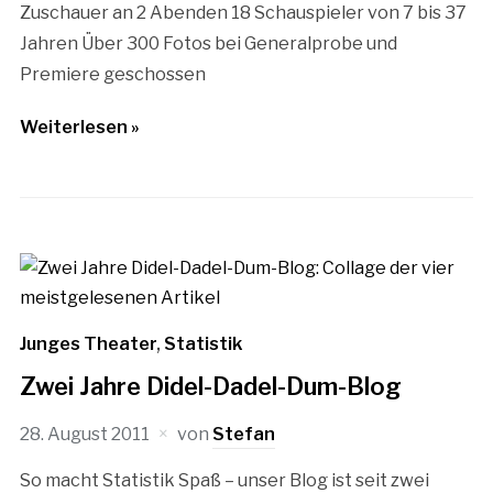
Zuschauer an 2 Abenden 18 Schauspieler von 7 bis 37
Jahren Über 300 Fotos bei Generalprobe und
Premiere geschossen
Weiterlesen »
Junges Theater
,
Statistik
Zwei Jahre Didel-Dadel-Dum-Blog
28. August 2011
von
Stefan
So macht Statistik Spaß – unser Blog ist seit zwei