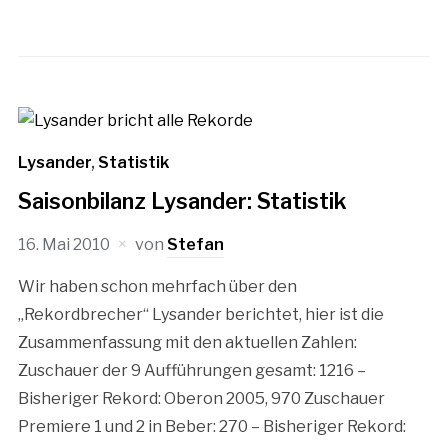
Lysander
,
Statistik
Saisonbilanz Lysander: Statistik
16. Mai 2010
von
Stefan
Wir haben schon mehrfach über den
„Rekordbrecher“ Lysander berichtet, hier ist die
Zusammenfassung mit den aktuellen Zahlen:
Zuschauer der 9 Aufführungen gesamt: 1216 –
Bisheriger Rekord: Oberon 2005, 970 Zuschauer
Premiere 1 und 2 in Beber: 270 – Bisheriger Rekord: