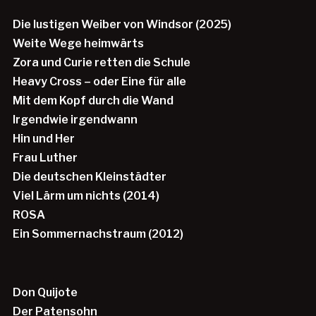
Die lustigen Weiber von Windsor (2025)
Weite Wege heimwärts
Zora und Curie retten die Schule
Heavy Cross – oder Eine für alle
Mit dem Kopf durch die Wand
Irgendwie irgendwann
Hin und Her
Frau Luther
Die deutschen Kleinstädter
Viel Lärm um nichts (2014)
ROSA
Ein Sommernachstraum (2012)
Don Quijote
Der Patensohn