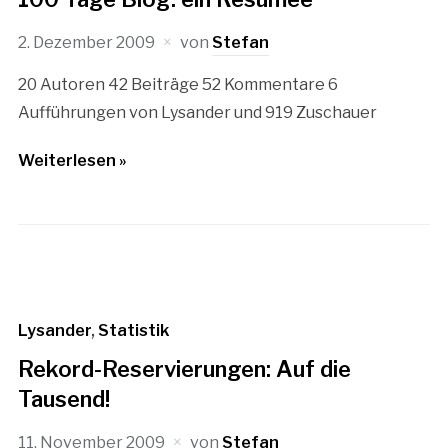
2. Dezember 2009
von
Stefan
20 Autoren 42 Beiträge 52 Kommentare 6
Aufführungen von Lysander und 919 Zuschauer
Weiterlesen »
Lysander
,
Statistik
Rekord-Reservierungen: Auf die
Tausend!
11. November 2009
von
Stefan