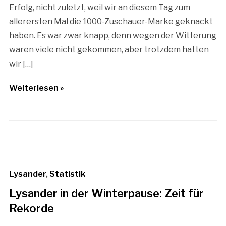
Erfolg, nicht zuletzt, weil wir an diesem Tag zum
allerersten Mal die 1000-Zuschauer-Marke geknackt
haben. Es war zwar knapp, denn wegen der Witterung
waren viele nicht gekommen, aber trotzdem hatten
wir […]
Weiterlesen »
Lysander
,
Statistik
Lysander in der Winterpause: Zeit für
Rekorde