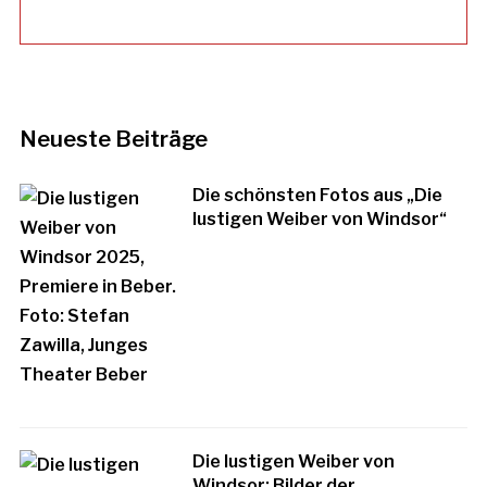
Neueste Beiträge
Die schönsten Fotos aus „Die
lustigen Weiber von Windsor“
Die lustigen Weiber von
Windsor: Bilder der