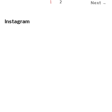
1
2
Next →
Instagram