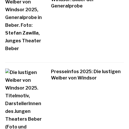
Generalprobe
Presseinfos 2025: Die lustigen
Weiber von Windsor