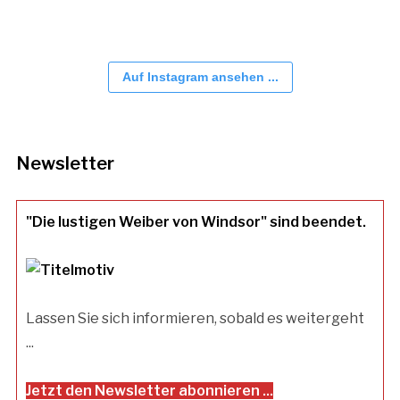
Auf Instagram ansehen ...
Newsletter
"Die lustigen Weiber von Windsor" sind beendet.
Lassen Sie sich informieren, sobald es weitergeht
...
Jetzt den Newsletter abonnieren ...