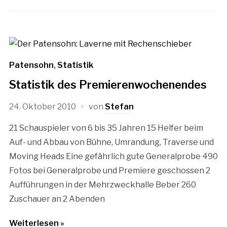
Patensohn
,
Statistik
Statistik des Premierenwochenendes
24. Oktober 2010
von
Stefan
21 Schauspieler von 6 bis 35 Jahren 15 Helfer beim
Auf- und Abbau von Bühne, Umrandung, Traverse und
Moving Heads Eine gefährlich gute Generalprobe 490
Fotos bei Generalprobe und Premiere geschossen 2
Aufführungen in der Mehrzweckhalle Beber 260
Zuschauer an 2 Abenden
Weiterlesen »