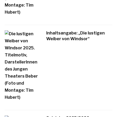
Inhaltsangabe: „Die lustigen
Weiber von Windsor“