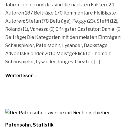
Jahren online und das sind die nackten Fakten: 24
Autoren 187 Beiträge 170 Kommentare Fleißigste
Autoren: Stefan (78 Beiträge), Peggy (23), Steffi (12),
Roland (11), Vanessa (9) Eifrigster Gastautor: Daniel (9
Beiträge) Die Kategorien mit den meisten Einträgen:
Schauspieler, Patensohn, Lysander, Backstage,
Adventskalender 2010 Meistgeklickte Themen:
Schauspieler, Lysander, Junges Theater, […]
Weiterlesen »
Patensohn
,
Statistik