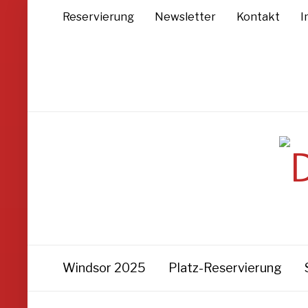
Reservierung
Newsletter
Kontakt
I
Windsor 2025
Platz-Reservierung