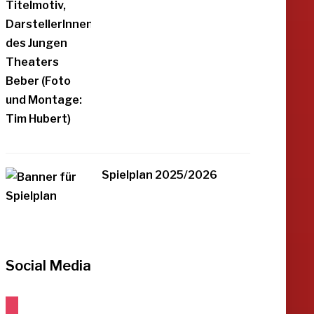
Spielplan 2025/2026
Social Media
instagram