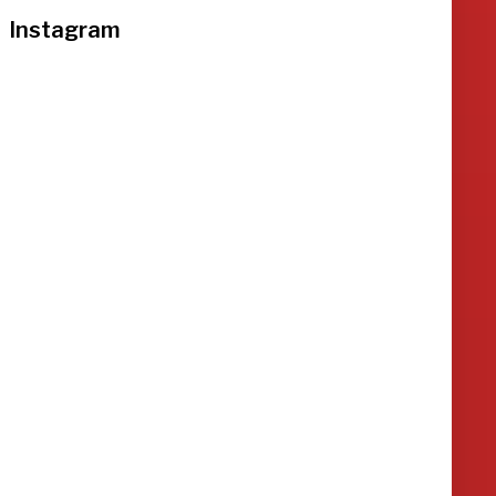
Instagram