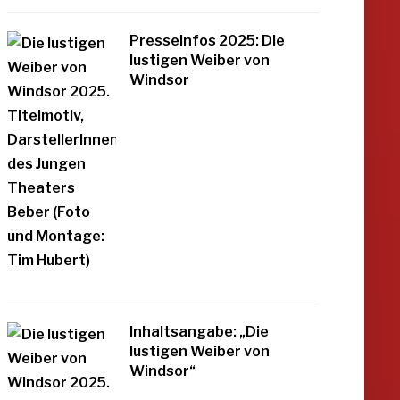
Presseinfos 2025: Die
lustigen Weiber von
Windsor
Inhaltsangabe: „Die
lustigen Weiber von
Windsor“