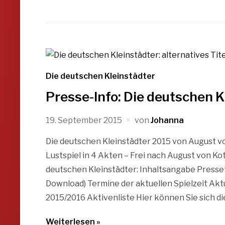
Die deutschen Kleinstädter
Presse-Info: Die deutschen K
19. September 2015
von
Johanna
Die deutschen Kleinstädter 2015 von August vo
Lustspiel in 4 Akten – Frei nach August von Ko
deutschen Kleinstädter: Inhaltsangabe Presse
Download) Termine der aktuellen Spielzeit Aktu
2015/2016 Aktivenliste Hier können Sie sich die
Weiterlesen »