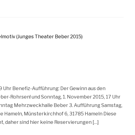
9 Uhr Benefiz-Aufführung: Der Gewinn aus den
ber-Rohrsen! und Sonntag, 1. November 2015, 17 Uhr
nntag Mehrzweckhalle Beber 3. Aufführung Samstag,
ule Hameln, Münsterkirchhof 6, 31785 Hameln Diese
t, daher sind hier keine Reservierungen […]