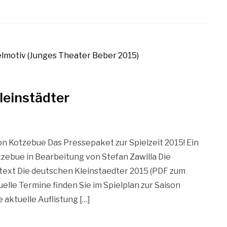
leinstädter
n Kotzebue Das Pressepaket zur Spielzeit 2015! Ein
tzebue in Bearbeitung von Stefan Zawilla Die
text Die deutschen Kleinstaedter 2015 (PDF zum
elle Termine finden Sie im Spielplan zur Saison
 aktuelle Auflistung […]