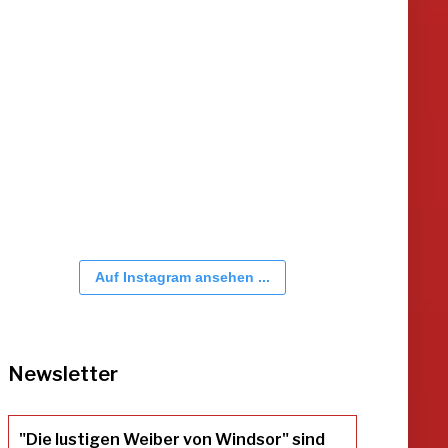
Auf Instagram ansehen ...
Newsletter
"Die lustigen Weiber von Windsor" sind