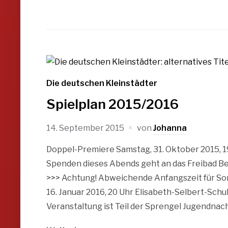
Die deutschen Kleinstädter
Spielplan 2015/2016
14. September 2015
von
Johanna
Doppel-Premiere Samstag, 31. Oktober 2015, 1
Spenden dieses Abends geht an das Freibad Be
>>> Achtung! Abweichende Anfangszeit für So
16. Januar 2016, 20 Uhr Elisabeth-Selbert-Sch
Veranstaltung ist Teil der Sprengel Jugendnach