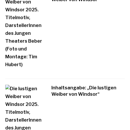
Inhaltsangabe: „Die lustigen
Weiber von Windsor“