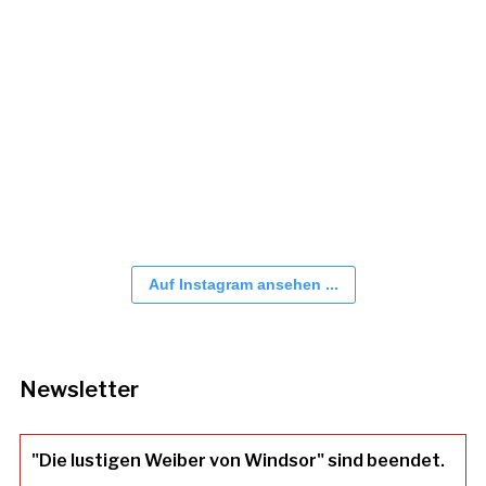
Auf Instagram ansehen ...
Newsletter
"Die lustigen Weiber von Windsor" sind beendet.