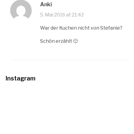
Anki
5. Mai 2016 at 21:42
War der Kuchen nicht von Stefanie?
Schön erzählt 🙂
Instagram