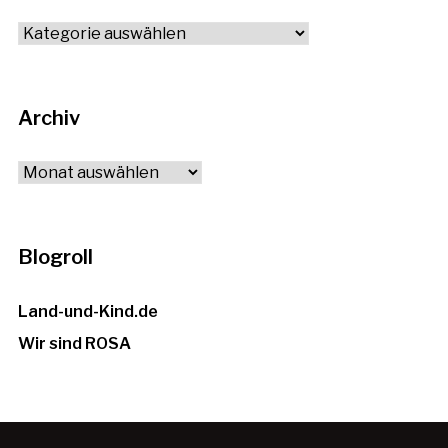
Alle
Themen
Archiv
Archiv
Blogroll
Land-und-Kind.de
Wir sind ROSA