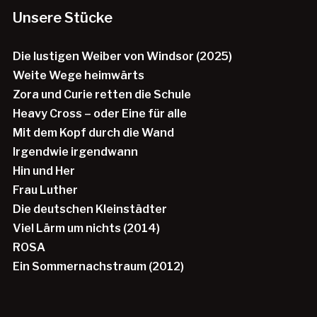
Unsere Stücke
Die lustigen Weiber von Windsor (2025)
Weite Wege heimwärts
Zora und Curie retten die Schule
Heavy Cross – oder Eine für alle
Mit dem Kopf durch die Wand
Irgendwie irgendwann
Hin und Her
Frau Luther
Die deutschen Kleinstädter
Viel Lärm um nichts (2014)
ROSA
Ein Sommernachstraum (2012)