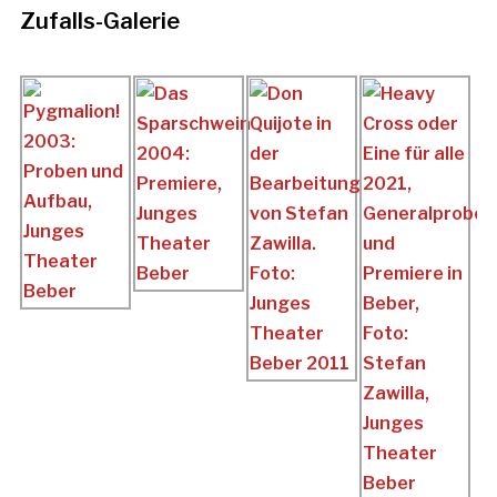
Zufalls-Galerie