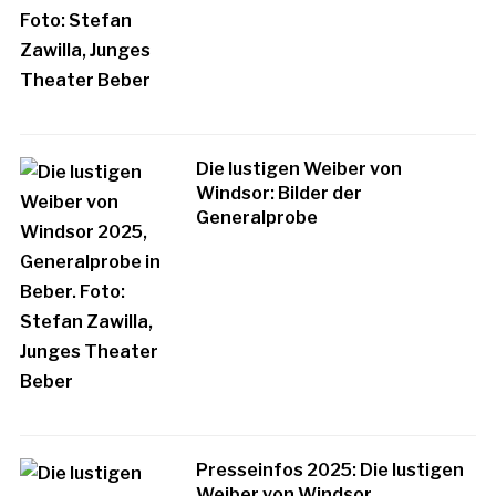
Die lustigen Weiber von
Windsor: Bilder der
Generalprobe
Presseinfos 2025: Die lustigen
Weiber von Windsor