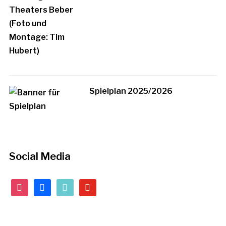
Spielplan 2025/2026
Social Media
instagram
facebook
tiktok
youtube