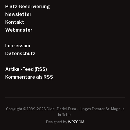
Platz-Reservierung
Newsletter
Kontakt
Webmaster
Impressum
Datenschutz
Artikel-Feed (
RSS
)
Kommentare als
RSS
Copyright © 1999-2026 Didel-Dadel-Dum - Junges Theater St. Magnus
in Beber
Designed by
WPZOOM