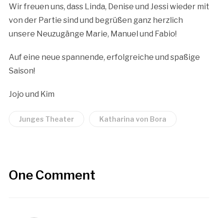
Wir freuen uns, dass Linda, Denise und Jessi wieder mit
von der Partie sind und begrüßen ganz herzlich
unsere Neuzugänge Marie, Manuel und Fabio!
Auf eine neue spannende, erfolgreiche und spaßige
Saison!
Jojo und Kim
Junges Theater
Katharina von Bora
One Comment