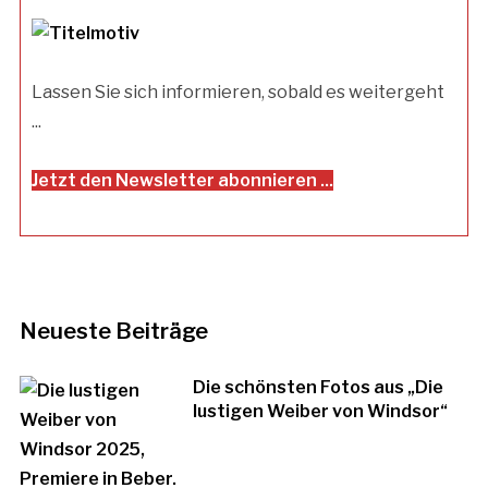
Lassen Sie sich informieren, sobald es weitergeht
...
Jetzt den Newsletter abonnieren ...
Neueste Beiträge
Die schönsten Fotos aus „Die
lustigen Weiber von Windsor“