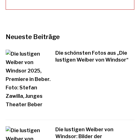
Neueste Beiträge
Die schönsten Fotos aus „Die
lustigen Weiber von Windsor“
Die lustigen Weiber von
Windsor: Bilder der