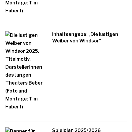
Inhaltsangabe: „Die lustigen
Weiber von Windsor“
Spielplan 2025/2026