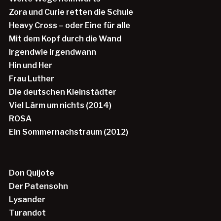
Zora und Curie retten die Schule
Heavy Cross – oder Eine für alle
Mit dem Kopf durch die Wand
Irgendwie irgendwann
Hin und Her
Frau Luther
Die deutschen Kleinstädter
Viel Lärm um nichts (2014)
ROSA
Ein Sommernachstraum (2012)
Don Quijote
Der Patensohn
Lysander
Turandot