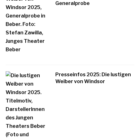
Generalprobe
Presseinfos 2025: Die lustigen
Weiber von Windsor