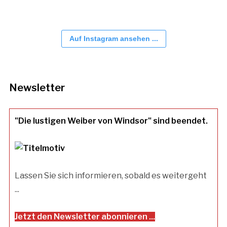
Auf Instagram ansehen ...
Newsletter
"Die lustigen Weiber von Windsor" sind beendet.
Lassen Sie sich informieren, sobald es weitergeht
...
Jetzt den Newsletter abonnieren ...