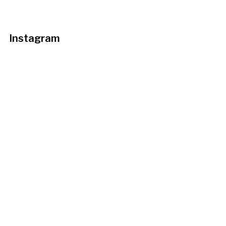
Instagram