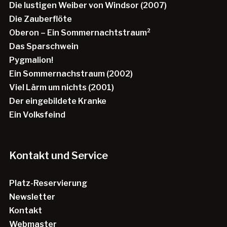
Die lustigen Weiber von Windsor (2007)
Die Zauberflöte
Oberon – Ein Sommernachtstraum²
Das Sparschwein
Pygmalion!
Ein Sommernachstraum (2002)
Viel Lärm um nichts (2001)
Der eingebildete Kranke
Ein Volksfeind
Kontakt und Service
Platz-Reservierung
Newsletter
Kontakt
Webmaster