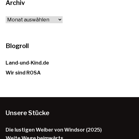
Archiv
Archiv
Blogroll
Land-und-Kind.de
Wir sind ROSA
Unsere Stücke
Die lustigen Weiber von Windsor (2025)
Weite Wege heimwärts