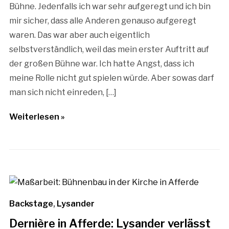
Bühne. Jedenfalls ich war sehr aufgeregt und ich bin
mir sicher, dass alle Anderen genauso aufgeregt
waren. Das war aber auch eigentlich
selbstverständlich, weil das mein erster Auftritt auf
der großen Bühne war. Ich hatte Angst, dass ich
meine Rolle nicht gut spielen würde. Aber sowas darf
man sich nicht einreden, […]
Weiterlesen »
Backstage
,
Lysander
Dernière in Afferde: Lysander verlässt