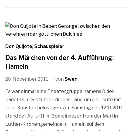
Don Quijote
,
Schauspieler
Das Märchen von der 4. Aufführung:
Hameln
20. November 2011
von
Swen
Es war einmal eine Theatergruppe namens Didel-
Dadel-Dum. Sie fuhren durchs Land, um die Leute mit
ihrer Kunst zu belustigen. Am Samstag den 12.11.2011
stand der Auftritt im Gemeindezentrum der Martin-
Luther-Kirchengemeinde in Hameln auf dem