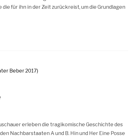
 die für ihn in der Zeit zurückreist, um die Grundlagen
e
uschauer erleben die tragikomische Geschichte des
 den Nachbarstaaten A und B. Hin und Her Eine Posse