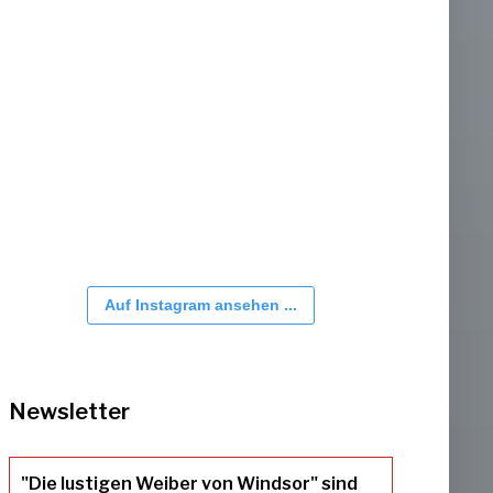
Auf Instagram ansehen ...
Newsletter
"Die lustigen Weiber von Windsor" sind