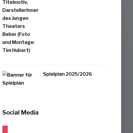
Spielplan 2025/2026
Social Media
instagram