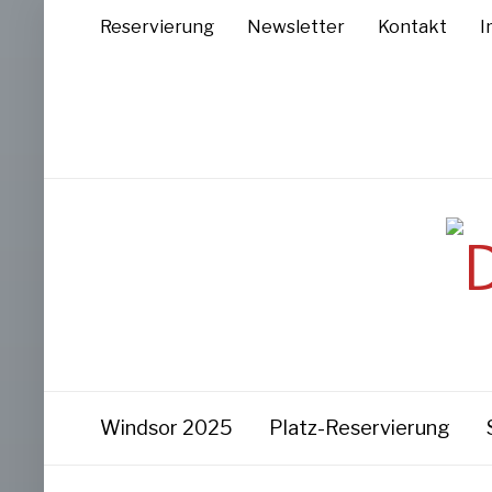
Reservierung
Newsletter
Kontakt
I
Windsor 2025
Platz-Reservierung