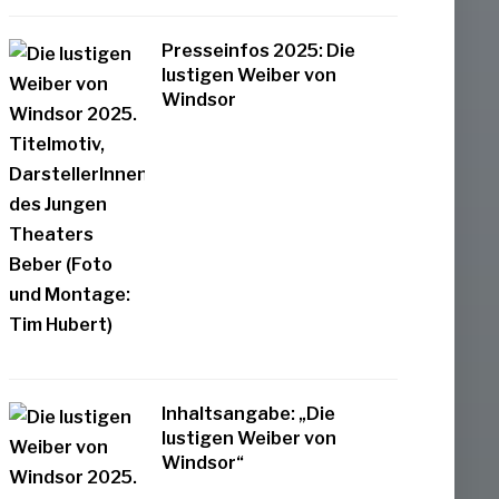
Presseinfos 2025: Die
lustigen Weiber von
Windsor
Inhaltsangabe: „Die
lustigen Weiber von
Windsor“