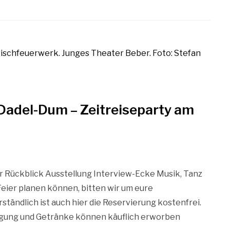
-Dadel-Dum – Zeitreiseparty am
 Rückblick Ausstellung Interview-Ecke Musik, Tanz
eier planen können, bitten wir um eure
ständlich ist auch hier die Reservierung kostenfrei.
legung und Getränke können käuflich erworben