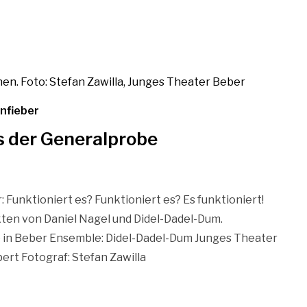
nfieber
s der Generalprobe
Funktioniert es? Funktioniert es? Es funktioniert!
ten von Daniel Nagel und Didel-Dadel-Dum.
 in Beber Ensemble: Didel-Dadel-Dum Junges Theater
ert Fotograf: Stefan Zawilla