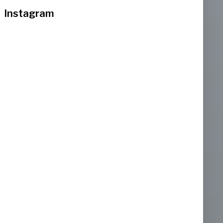
Instagram