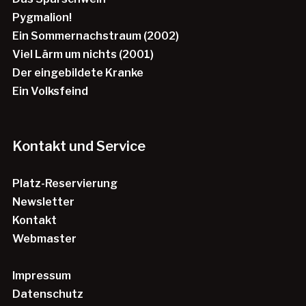
Pygmalion!
Ein Sommernachstraum (2002)
Viel Lärm um nichts (2001)
Der eingebildete Kranke
Ein Volksfeind
Kontakt und Service
Platz-Reservierung
Newsletter
Kontakt
Webmaster
Impressum
Datenschutz