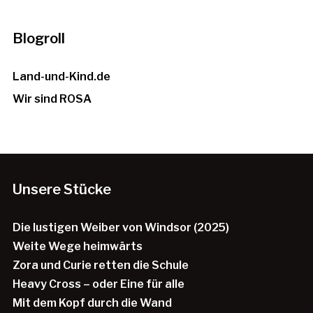
Blogroll
Land-und-Kind.de
Wir sind ROSA
Unsere Stücke
Die lustigen Weiber von Windsor (2025)
Weite Wege heimwärts
Zora und Curie retten die Schule
Heavy Cross – oder Eine für alle
Mit dem Kopf durch die Wand