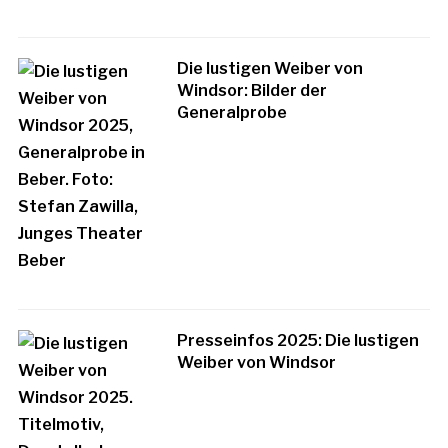
Die lustigen Weiber von
Windsor: Bilder der
Generalprobe
Presseinfos 2025: Die lustigen
Weiber von Windsor