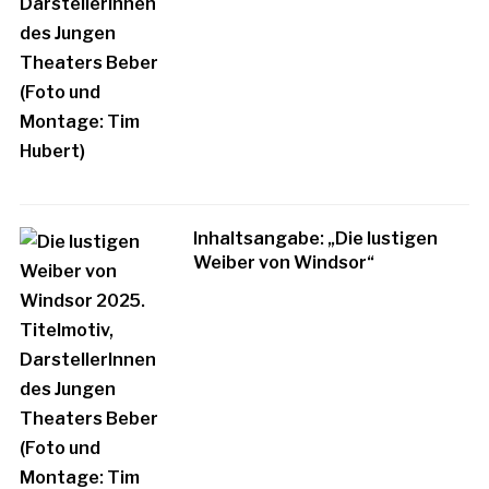
Inhaltsangabe: „Die lustigen
Weiber von Windsor“