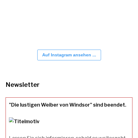
Auf Instagram ansehen ...
Newsletter
"Die lustigen Weiber von Windsor" sind beendet.