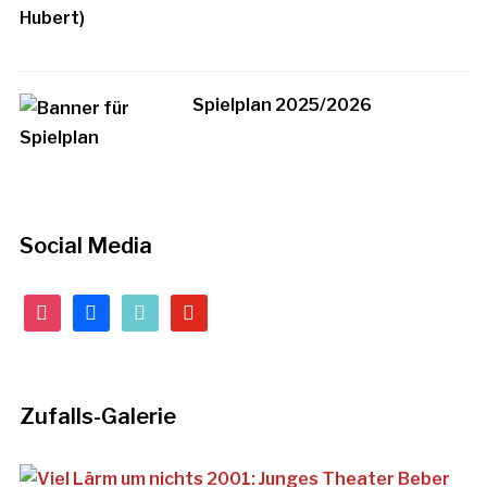
Spielplan 2025/2026
Social Media
instagram
facebook
tiktok
youtube
Zufalls-Galerie