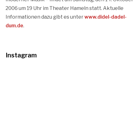
2006 um 19 Uhr im Theater Hameln statt. Aktuelle
Informationen dazu gibt es unter
www.didel-dadel-
dum.de
.
Instagram