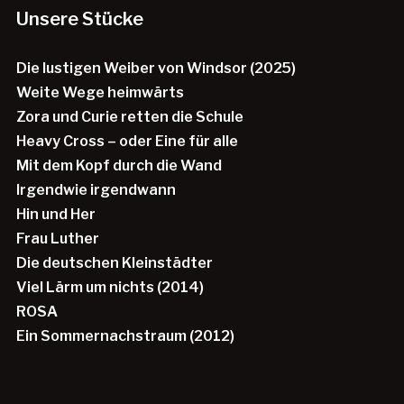
Unsere Stücke
Die lustigen Weiber von Windsor (2025)
Weite Wege heimwärts
Zora und Curie retten die Schule
Heavy Cross – oder Eine für alle
Mit dem Kopf durch die Wand
Irgendwie irgendwann
Hin und Her
Frau Luther
Die deutschen Kleinstädter
Viel Lärm um nichts (2014)
ROSA
Ein Sommernachstraum (2012)