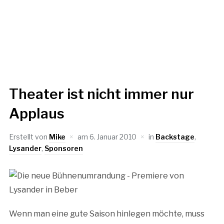
Theater ist nicht immer nur
Applaus
Erstellt von
Mike
am
6. Januar 2010
in
Backstage
,
Lysander
,
Sponsoren
Wenn man eine gute Saison hinlegen möchte, muss