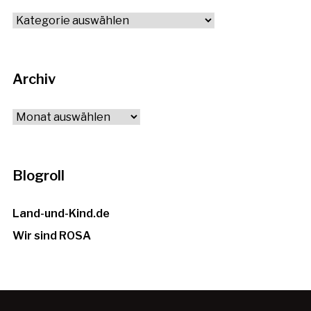
Alle
Themen
Archiv
Archiv
Blogroll
Land-und-Kind.de
Wir sind ROSA