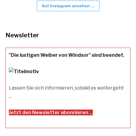
Auf Instagram ansehen ...
Newsletter
"Die lustigen Weiber von Windsor" sind beendet.
Lassen Sie sich informieren, sobald es weitergeht
...
Jetzt den Newsletter abonnieren ...