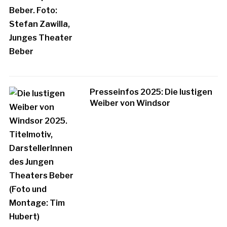
Presseinfos 2025: Die lustigen
Weiber von Windsor