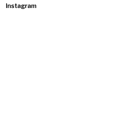
Instagram