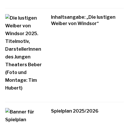
Inhaltsangabe: „Die lustigen
Weiber von Windsor“
Spielplan 2025/2026