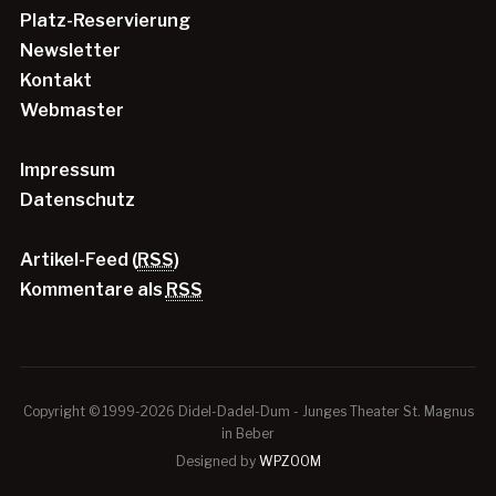
Platz-Reservierung
Newsletter
Kontakt
Webmaster
Impressum
Datenschutz
Artikel-Feed (
RSS
)
Kommentare als
RSS
Copyright © 1999-2026 Didel-Dadel-Dum - Junges Theater St. Magnus
in Beber
Designed by
WPZOOM