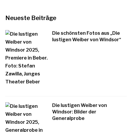
Neueste Beiträge
Die schönsten Fotos aus „Die
lustigen Weiber von Windsor“
Die lustigen Weiber von
Windsor: Bilder der
Generalprobe