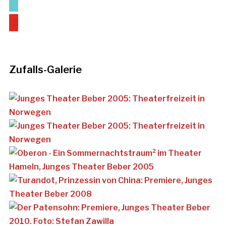
youtube
Zufalls-Galerie