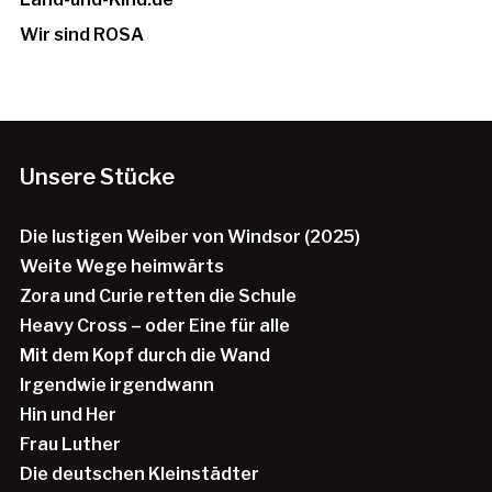
Wir sind ROSA
Unsere Stücke
Die lustigen Weiber von Windsor (2025)
Weite Wege heimwärts
Zora und Curie retten die Schule
Heavy Cross – oder Eine für alle
Mit dem Kopf durch die Wand
Irgendwie irgendwann
Hin und Her
Frau Luther
Die deutschen Kleinstädter