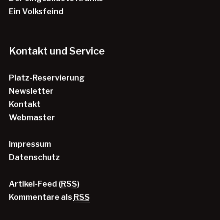
Ein Volksfeind
Kontakt und Service
Platz-Reservierung
Newsletter
Kontakt
Webmaster
Impressum
Datenschutz
Artikel-Feed (
RSS
)
Kommentare als
RSS