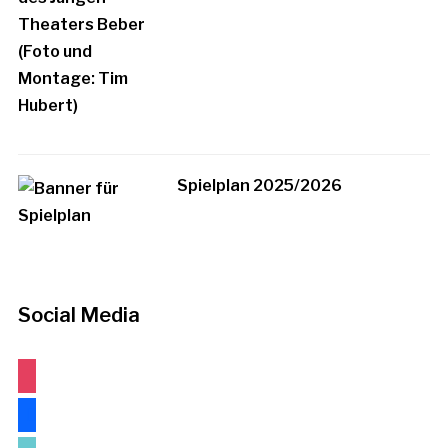
Spielplan 2025/2026
Social Media
instagram
facebook
tiktok