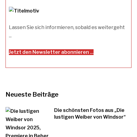
Lassen Sie sich informieren, sobald es weitergeht
...
Jetzt den Newsletter abonnieren ...
Neueste Beiträge
Die schönsten Fotos aus „Die
lustigen Weiber von Windsor“