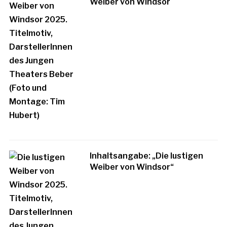
Weiber von Windsor
Inhaltsangabe: „Die lustigen
Weiber von Windsor“