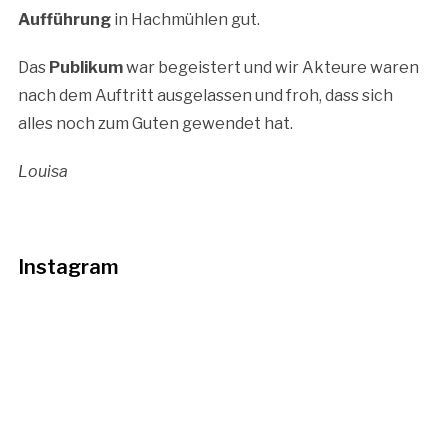
Aufführung
in Hachmühlen gut.
Das
Publikum
war begeistert und wir Akteure waren
nach dem Auftritt ausgelassen und froh, dass sich
alles noch zum Guten gewendet hat.
Louisa
Instagram