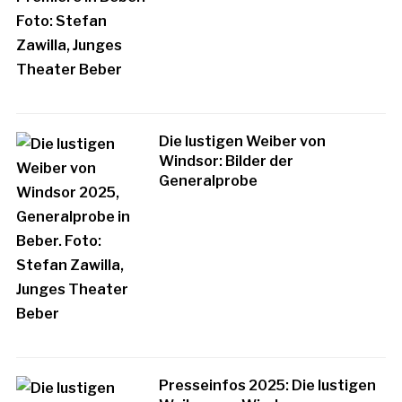
Die lustigen Weiber von
Windsor: Bilder der
Generalprobe
Presseinfos 2025: Die lustigen