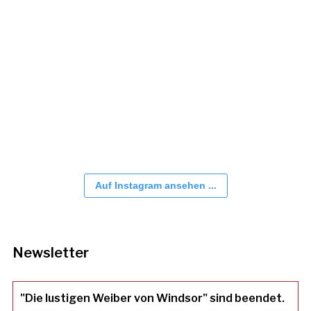
Auf Instagram ansehen ...
Newsletter
"Die lustigen Weiber von Windsor" sind beendet.