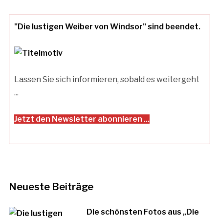
"Die lustigen Weiber von Windsor" sind beendet.
Lassen Sie sich informieren, sobald es weitergeht
...
Jetzt den Newsletter abonnieren ...
Neueste Beiträge
Die schönsten Fotos aus „Die