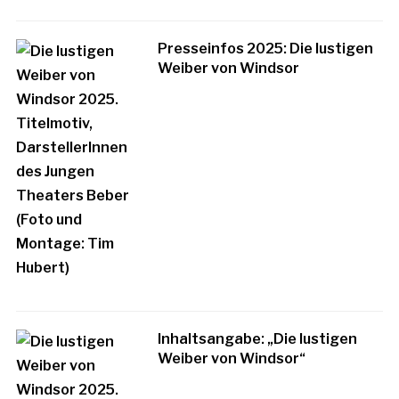
Presseinfos 2025: Die lustigen
Weiber von Windsor
Inhaltsangabe: „Die lustigen
Weiber von Windsor“