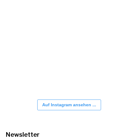
Auf Instagram ansehen ...
Newsletter