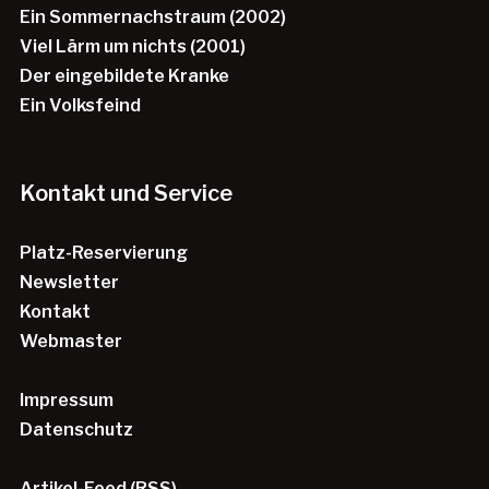
Ein Sommernachstraum (2002)
Viel Lärm um nichts (2001)
Der eingebildete Kranke
Ein Volksfeind
Kontakt und Service
Platz-Reservierung
Newsletter
Kontakt
Webmaster
Impressum
Datenschutz
Artikel-Feed (
RSS
)