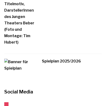
Spielplan 2025/2026
Social Media
instagram