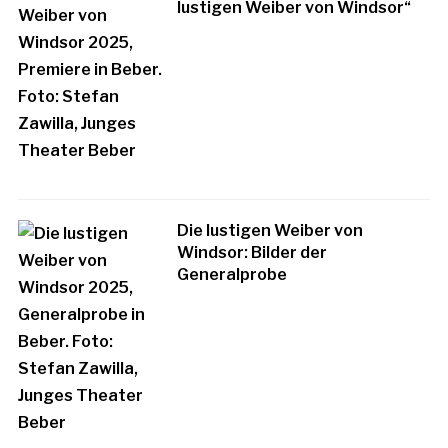
lustigen Weiber von Windsor“
Die lustigen Weiber von
Windsor: Bilder der
Generalprobe