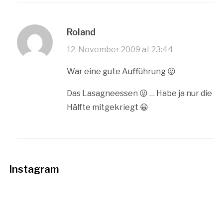
Roland
12. November 2009 at 23:44
War eine gute Aufführung 😛
Das Lasagneessen 😛 … Habe ja nur die
Hälfte mitgekriegt 😀
Instagram