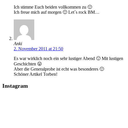
Ich stimme Euch beiden vollkommen zu 🙂
Ich freue mich auf morgen 🙂 Let´s rock BM…
Anki
2. November 2011 at 21:50
Es war wirklich noch ein sehr lustiger Abend 🙂 Mit lustigen
Geschichten 😛
Aber die Generalprobe ist echt was besonderes 🙂
Schöner Artikel Torben!
Instagram