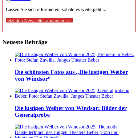
Lassen Sie sich informieren, sobald es weitergeht ...
Jetzt den Newsletter abonnieren ...
Neueste Beiträge
Die schönsten Fotos aus „Die lustigen Weiber
von Windsor“
Die lustigen Weiber von Windsor: Bilder der
Generalprobe