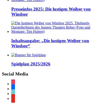
Presseinfos 2025: Die lustigen Weiber von
Windsor
Inhaltsangabe: „Die lustigen Weiber von
Windsor“
Spielplan 2025/2026
Social Media
instagram
facebook
tiktok
youtube