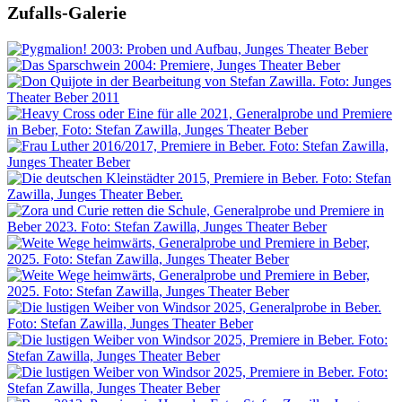
Zufalls-Galerie