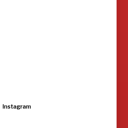
Instagram