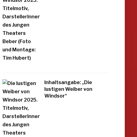
Inhaltsangabe: „Die
lustigen Weiber von
Windsor“