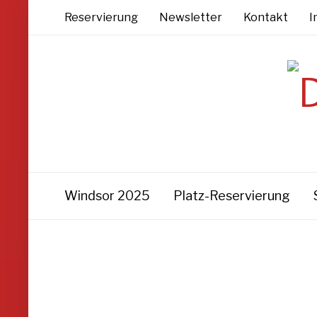
Reservierung
Newsletter
Kontakt
I
Windsor 2025
Platz-Reservierung