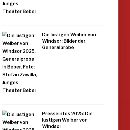
Die lustigen Weiber von
Windsor: Bilder der
Generalprobe
Presseinfos 2025: Die
lustigen Weiber von
Windsor