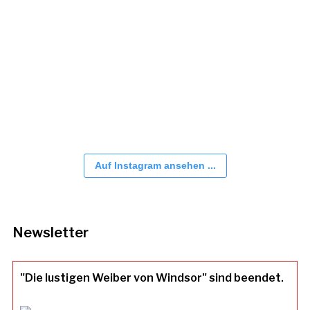
Auf Instagram ansehen ...
Newsletter
"Die lustigen Weiber von Windsor" sind beendet.