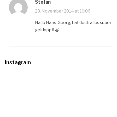
Stefan
23. November 2014 at 10:06
Hallo Hans-Georg, hat doch alles super
geklappt! 🙂
Instagram