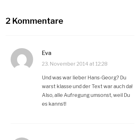
2 Kommentare
Eva
23. November 2014 at 12:28
Und was war lieber Hans-Georg? Du
warst klasse und der Text war auch da!
Also, alle Aufregung umsonst, weil Du
es kannst!