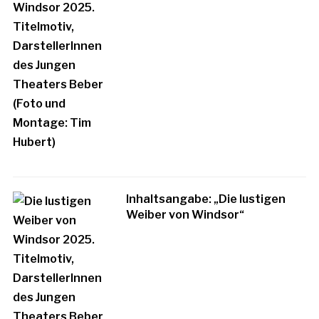
Inhaltsangabe: „Die lustigen
Weiber von Windsor“