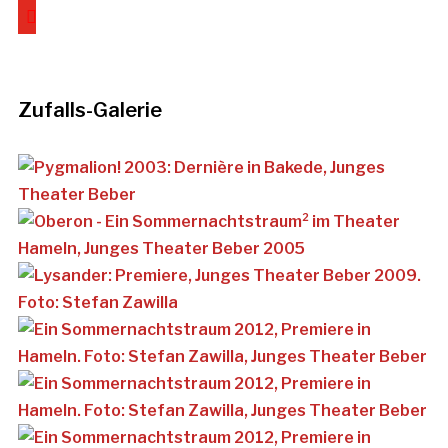
youtube
Zufalls-Galerie