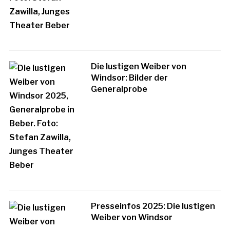
Die lustigen Weiber von
Windsor: Bilder der
Generalprobe
Presseinfos 2025: Die lustigen
Weiber von Windsor