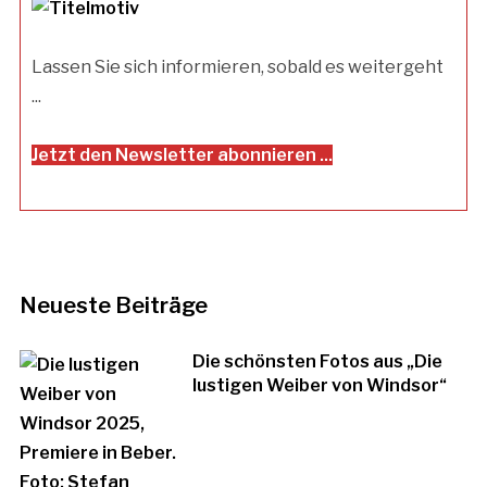
Lassen Sie sich informieren, sobald es weitergeht
...
Jetzt den Newsletter abonnieren ...
Neueste Beiträge
Die schönsten Fotos aus „Die
lustigen Weiber von Windsor“