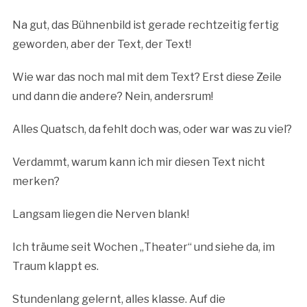
Na gut, das Bühnenbild ist gerade rechtzeitig fertig
geworden, aber der Text, der Text!
Wie war das noch mal mit dem Text? Erst diese Zeile
und dann die andere? Nein, andersrum!
Alles Quatsch, da fehlt doch was, oder war was zu viel?
Verdammt, warum kann ich mir diesen Text nicht
merken?
Langsam liegen die Nerven blank!
Ich träume seit Wochen „Theater“ und siehe da, im
Traum klappt es.
Stundenlang gelernt, alles klasse. Auf die