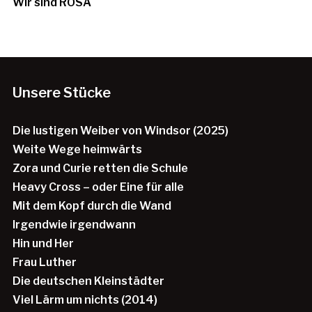
Wir sind ROSA
Unsere Stücke
Die lustigen Weiber von Windsor (2025)
Weite Wege heimwärts
Zora und Curie retten die Schule
Heavy Cross – oder Eine für alle
Mit dem Kopf durch die Wand
Irgendwie irgendwann
Hin und Her
Frau Luther
Die deutschen Kleinstädter
Viel Lärm um nichts (2014)