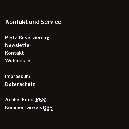
Kontakt und Service
Platz-Reservierung
Newsletter
Kontakt
Webmaster
Impressum
Datenschutz
Artikel-Feed (
RSS
)
Kommentare als
RSS