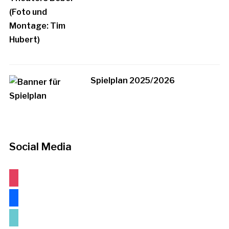
Spielplan 2025/2026
Social Media
instagram
facebook
tiktok