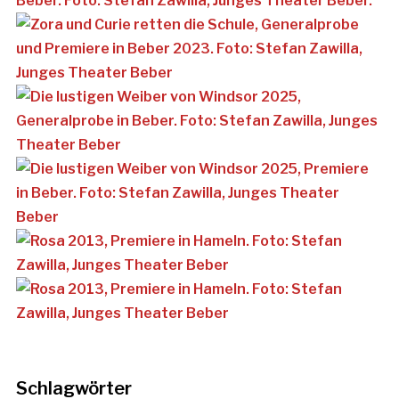
Schlagwörter