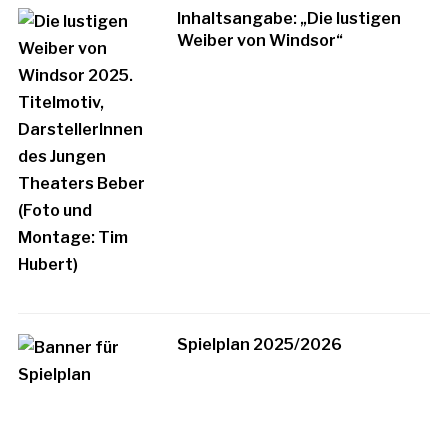
Inhaltsangabe: „Die lustigen
Weiber von Windsor“
Spielplan 2025/2026