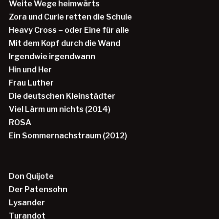
Weite Wege heimwärts
Zora und Curie retten die Schule
Heavy Cross – oder Eine für alle
Mit dem Kopf durch die Wand
Irgendwie irgendwann
Hin und Her
Frau Luther
Die deutschen Kleinstädter
Viel Lärm um nichts (2014)
ROSA
Ein Sommernachstraum (2012)
Don Quijote
Der Patensohn
Lysander
Turandot