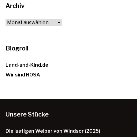
Archiv
Archiv
Blogroll
Land-und-Kind.de
Wir sind ROSA
Unsere Stücke
Die lustigen Weiber von Windsor (2025)