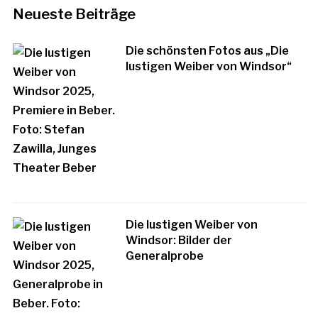
Neueste Beiträge
Die schönsten Fotos aus „Die
lustigen Weiber von Windsor“
Die lustigen Weiber von
Windsor: Bilder der
Generalprobe