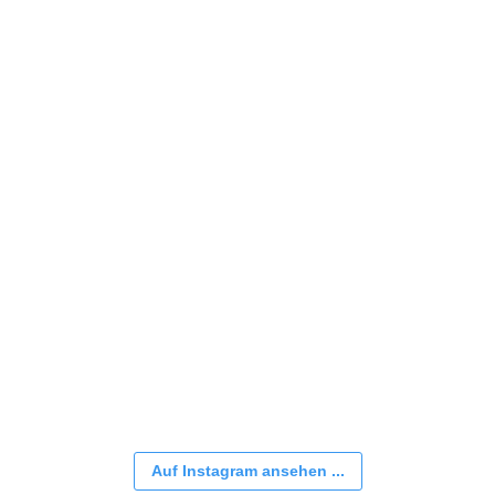
Auf Instagram ansehen ...