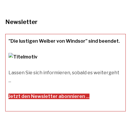
Newsletter
"Die lustigen Weiber von Windsor" sind beendet.
Lassen Sie sich informieren, sobald es weitergeht
...
Jetzt den Newsletter abonnieren ...