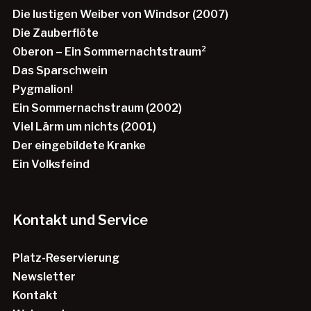
Die lustigen Weiber von Windsor (2007)
Die Zauberflöte
Oberon – Ein Sommernachtstraum²
Das Sparschwein
Pygmalion!
Ein Sommernachstraum (2002)
Viel Lärm um nichts (2001)
Der eingebildete Kranke
Ein Volksfeind
Kontakt und Service
Platz-Reservierung
Newsletter
Kontakt