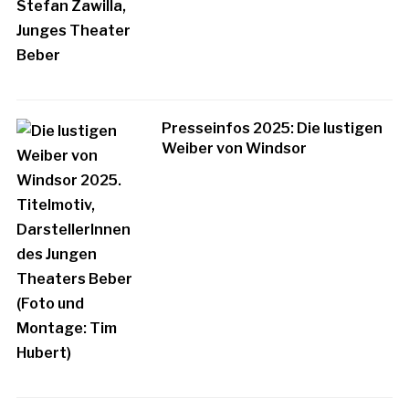
Presseinfos 2025: Die lustigen
Weiber von Windsor